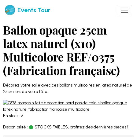
Events Tour
Ballon opaque 25cm
latex naturel (x10)
Multicolore REF/0375
(Fabrication française)
Décorez votre salle avec ces ballons multicolres en latex naturel de
25cm lors de votre fête.
En stock : 5
Disponibilité :
STOCKS FAIBLES, profitez des dernières pièces !