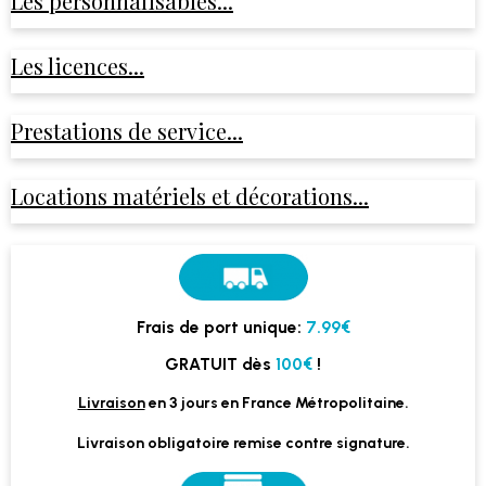
Les personnalisables...
Les licences...
Prestations de service...
Locations matériels et décorations...
Frais de port unique:
7.99€
GRATUIT dès
100€
!
Livraison
en 3 jours en France Métropolitaine.
Livraison obligatoire remise contre signature.