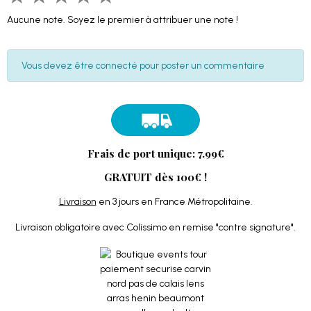
Aucune note. Soyez le premier à attribuer une note !
Vous devez être connecté pour poster un commentaire
Frais de port unique: 7.99€
GRATUIT dès 100€ !
Livraison
en 3 jours en France Métropolitaine.
Livraison obligatoire avec Colissimo en remise "contre signature".