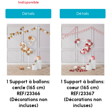
Indisponible
Détails
Détails
1 Support à ballons:
1 Support à ballons:
cercle (165 cm)
coeur (165 cm)
REF/23366
REF/23367
(Décorations non
(Décorations non
incluses)
incluses)