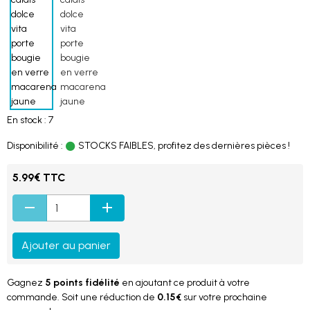
En stock : 7
Disponibilité :
STOCKS FAIBLES, profitez des dernières pièces !
5.99€ TTC
Ajouter au panier
Gagnez
5 points fidélité
en ajoutant ce produit à votre
commande. Soit une réduction de
0.15€
sur votre prochaine