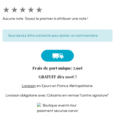
★
★
★
★
★
Aucune note. Soyez le premier à attribuer une note !
Vous devez être connecté pour poster un commentaire
Frais de port unique: 7.99€
GRATUIT dès 100€ !
Livraison
en 3 jours en France Métropolitaine.
Livraison obligatoire avec Colissimo en remise "contre signature".