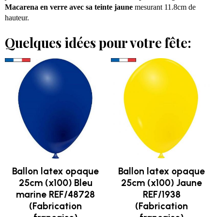
Macarena en verre avec sa teinte jaune
mesurant 11.8cm de
hauteur.
Quelques idées pour votre fête:
Ballon latex opaque
Ballon latex opaque
25cm (x100) Bleu
25cm (x100) Jaune
marine REF/48728
REF/1938
(Fabrication
(Fabrication