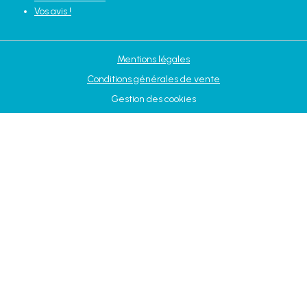
Vos avis !
Mentions légales
Conditions générales de vente
Gestion des cookies