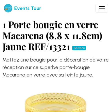
Events Tour
1 Porte bougie en verre
Macarena (8.8 x 11.8cm)
Jaune REF/13321
Nouveau
Mettez une bougie pour la décoration de votre
réception sur ce superbe porte-bougie
Macarena en verre avec sa teinte jaune.