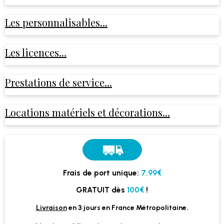
Les personnalisables...
Les licences...
Prestations de service...
Locations matériels et décorations...
Frais de port unique:
7.99€
GRATUIT dès
100€
!
Livraison
en 3 jours en France Métropolitaine.