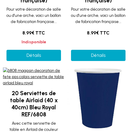
française)
française)
Pour votre décoration de salle
Pour votre décoration de salle
ou d'une arche, voici un ballon
ou d'une arche, voici un ballon
de fabrication française...
de fabrication française...
8.99€ TTC
8.99€ TTC
Indisponible
Détails
Détails
20 Serviettes de
table Airlaid (40 x
40cm) Bleu Royal
REF/6808
Avec cette serviette de
table en Airlaid de couleur