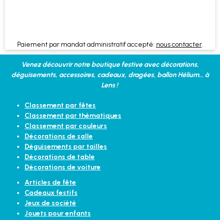
Paiement par mandat administratif accepté:
nous contacter
.
Venez découvrir notre boutique festive avec décorations,
déguisements, accessoires, cadeaux, dragées, ballon Hélium... à
Lens !
Classement par fêtes
Classement par thématiques
Classement par couleurs
Décorations de salle
Déguisements par tailles
Décorations de table
Décorations de voiture
Articles de fête
Cadeaux festifs
Jeux de société
Jouets pour enfants