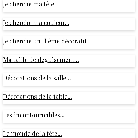
Je cherche ma fête...
Je cherche ma couleur...
Je cherche un thème décoratif...
Ma taille de déguisement...
Décorations de la salle...
Décorations de la table...
Les incontournables...
Le monde de la fête...