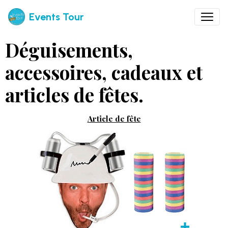
Events Tour
Déguisements,
accessoires, cadeaux et
articles de fêtes.
Article de fête