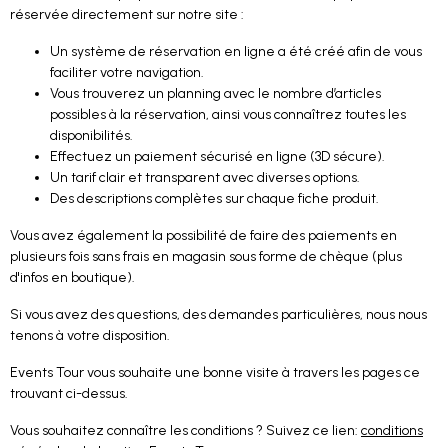
réservée directement sur notre site :
Un système de réservation en ligne a été créé afin de vous
faciliter votre navigation.
Vous trouverez un planning avec le nombre d’articles
possibles à la réservation, ainsi vous connaîtrez toutes les
disponibilités.
Effectuez un paiement sécurisé en ligne (3D sécure).
Un tarif clair et transparent avec diverses options.
Des descriptions complètes sur chaque fiche produit.
Vous avez également la possibilité de faire des paiements en
plusieurs fois sans frais en magasin sous forme de chèque (plus
d'infos en boutique).
Si vous avez des questions, des demandes particulières, nous nous
tenons à votre disposition.
Events Tour vous souhaite une bonne visite à travers les pages ce
trouvant ci-dessus.
Vous souhaitez connaître les conditions ? Suivez ce lien:
conditions