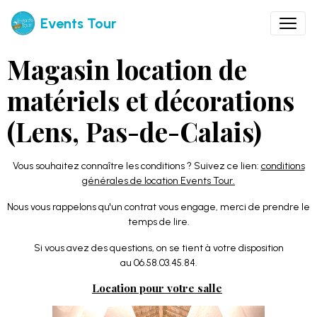
Events Tour
Magasin location de
matériels et décorations
(Lens, Pas-de-Calais)
Vous souhaitez connaître les conditions ? Suivez ce lien:
conditions
générales de location Events Tour.
Nous vous rappelons qu'un contrat vous engage, merci de prendre le
temps de lire.
Si vous avez des questions, on se tient à votre disposition
au 06.58.03.45.84.
Location pour votre salle