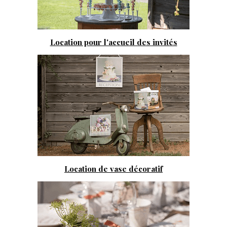
Location pour l'accueil des invités
Location de vase décoratif