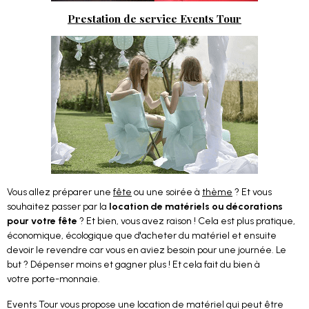
Prestation de service Events Tour
Vous allez préparer une
fête
ou une soirée à
thème
? Et vous
souhaitez passer par la
location de matériels ou décorations
pour votre fête
? Et bien, vous avez raison ! Cela est plus pratique,
économique, écologique que d'acheter du matériel et ensuite
devoir le revendre car vous en aviez besoin pour une journée. Le
but ? Dépenser moins et gagner plus ! Et cela fait du bien à
votre porte-monnaie.
Events Tour vous propose une location de matériel qui peut être