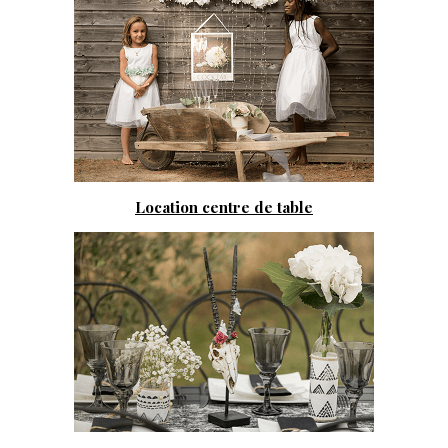
Location centre de table