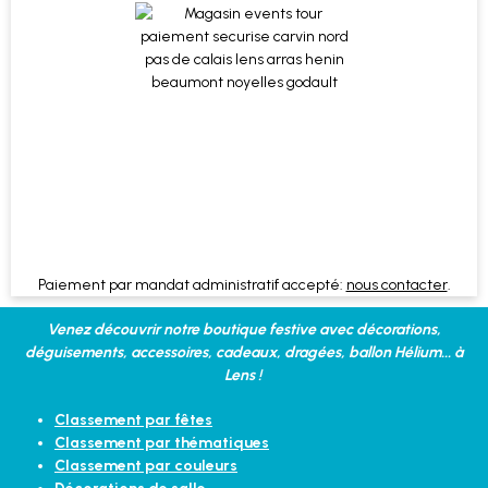
Paiement par mandat administratif accepté:
nous contacter
.
Venez découvrir notre boutique festive avec décorations,
déguisements, accessoires, cadeaux, dragées, ballon Hélium... à
Lens !
Classement par fêtes
Classement par thématiques
Classement par couleurs