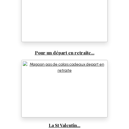
Pour un départ en retraite...
La St Valentin...