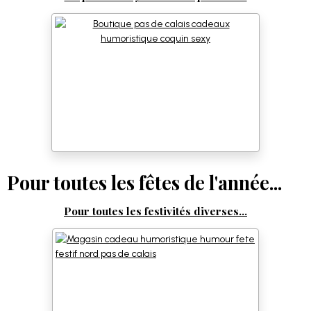
Pour toutes les fêtes de l'année...
Pour toutes les festivités diverses...