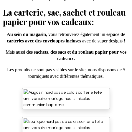
La carterie, sac, sachet et rouleau
papier pour vos cadeaux:
Au sein du magasin
, vous retrouverez également un
espace de
carteries avec des enveloppes incluses
avec de super designs !
Mais aussi
des sachets, des sacs et du rouleau papier pour vos
cadeaux.
Les produits ne sont pas visibles sur le site, nous disposons de 5
tourniquets avec différentes thématiques.