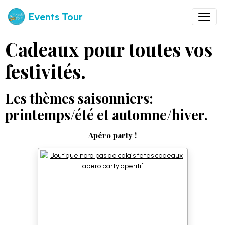
Events Tour
Cadeaux pour toutes vos
festivités.
Les thèmes saisonniers:
printemps/été et automne/hiver.
Apéro party !