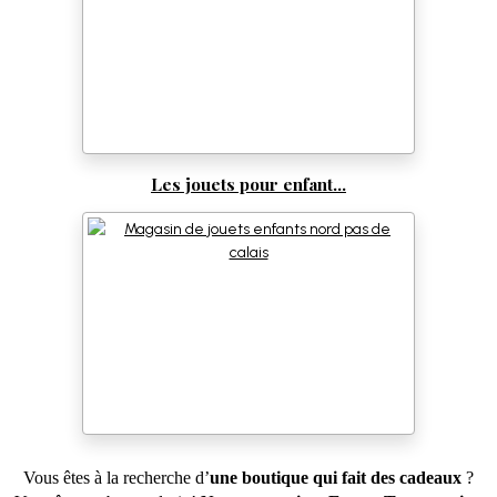
Les jouets pour enfant...
Vous êtes à la recherche d’
une boutique qui fait des cadeaux
?