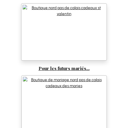
Pour les futurs mariés...