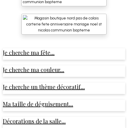
Je cherche ma fête...
Je cherche ma couleur...
Je cherche un thème décoratif...
Ma taille de déguisement...
Décorations de la salle...