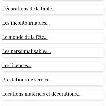
Décorations de la table...
Les incontournables...
Le monde de la fête...
Les personnalisables...
Les licences...
Prestations de service...
Locations matériels et décorations...