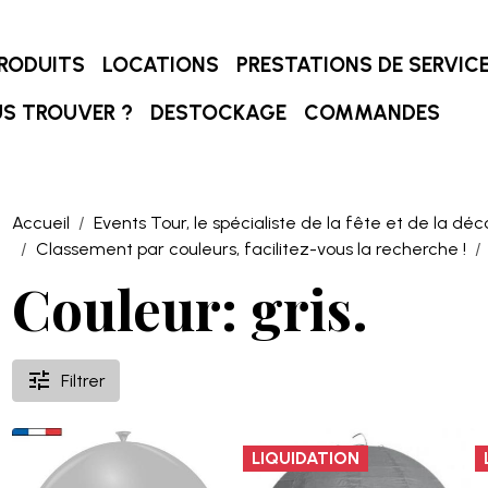
RODUITS
LOCATIONS
PRESTATIONS DE SERVIC
S TROUVER ?
DESTOCKAGE
COMMANDES
Accueil
Events Tour, le spécialiste de la fête et de la déc
Classement par couleurs, facilitez-vous la recherche !
Couleur: gris.
Filtrer
LIQUIDATION