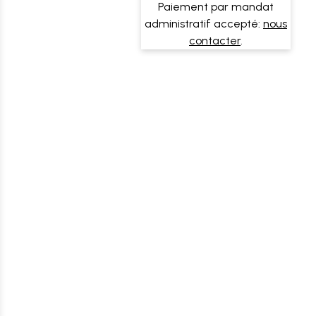
Paiement par mandat
administratif accepté:
nous
contacter
.