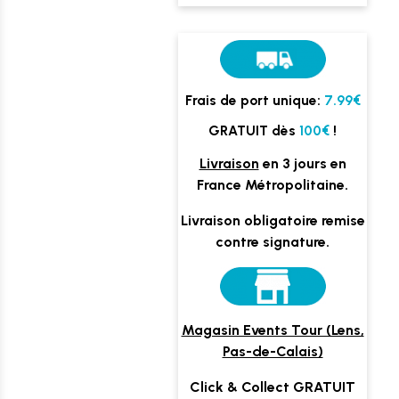
Frais de port unique:
7.99€
GRATUIT dès
100€
!
Livraison
en 3 jours en
France Métropolitaine.
Livraison obligatoire remise
contre signature.
Magasin Events Tour (Lens,
Pas-de-Calais)
Click & Collect GRATUIT