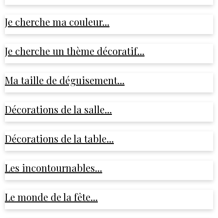
Je cherche ma couleur...
Je cherche un thème décoratif...
Ma taille de déguisement...
Décorations de la salle...
Décorations de la table...
Les incontournables...
Le monde de la fête...