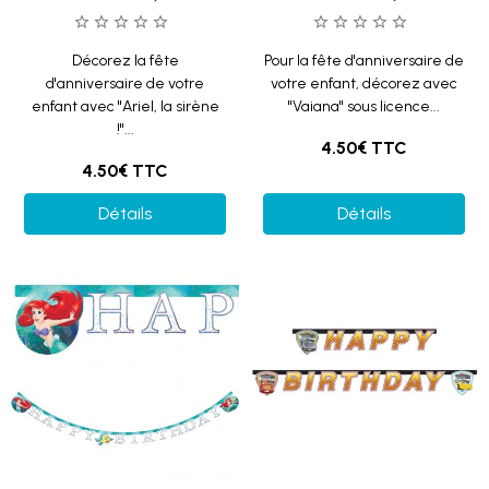
Décorez la fête
Pour la fête d'anniversaire de
d'anniversaire de votre
votre enfant, décorez avec
enfant avec "Ariel, la sirène
"Vaiana" sous licence...
!"...
4.50€
TTC
4.50€
TTC
Détails
Détails