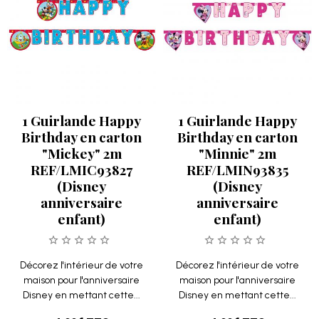
1 Guirlande Happy
1 Guirlande Happy
Birthday en carton
Birthday en carton
"Mickey" 2m
"Minnie" 2m
REF/LMIC93827
REF/LMIN93835
(Disney
(Disney
anniversaire
anniversaire
enfant)
enfant)
Décorez l'intérieur de votre
Décorez l'intérieur de votre
maison pour l'anniversaire
maison pour l'anniversaire
Disney en mettant cette...
Disney en mettant cette...