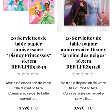
20 Serviettes de
20 Serviettes de
table papier
table papier
anniversaire
anniversaire Disney
"Disney Princesses"
"la reine des neiges"
16.5cm
16.5cm
REF/LPRI93849
REF/LFRZ91128
Mettez à disposition de votre
Mettez à disposition de votre
fille durant sa fête
fille durant sa fête
d'anniversaire cette belle
d'anniversaire cette belle
serviette...
serviette...
3.99€
TTC
3.99€
TTC