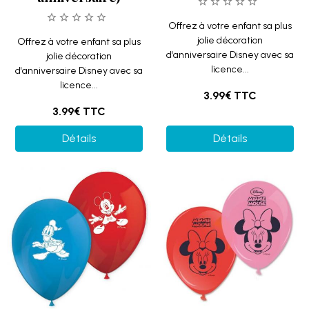
Offrez à votre enfant sa plus
jolie décoration
Offrez à votre enfant sa plus
d'anniversaire Disney avec sa
jolie décoration
licence...
d'anniversaire Disney avec sa
licence...
3.99€
TTC
3.99€
TTC
Détails
Détails