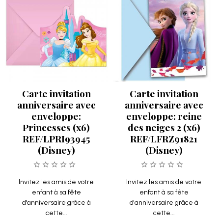
Carte invitation
Carte invitation
anniversaire avec
anniversaire avec
enveloppe:
enveloppe: reine
Princesses (x6)
des neiges 2 (x6)
REF/LPRI93945
REF/LFRZ91821
(Disney)
(Disney)
Invitez les amis de votre
Invitez les amis de votre
enfant à sa fête
enfant à sa fête
d'anniversaire grâce à
d'anniversaire grâce à
cette...
cette...