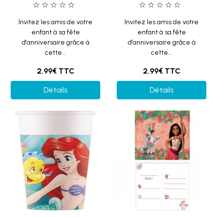
Invitez les amis de votre
Invitez les amis de votre
enfant à sa fête
enfant à sa fête
d'anniversaire grâce à
d'anniversaire grâce à
cette...
cette...
2.99€
TTC
2.99€
TTC
Détails
Détails