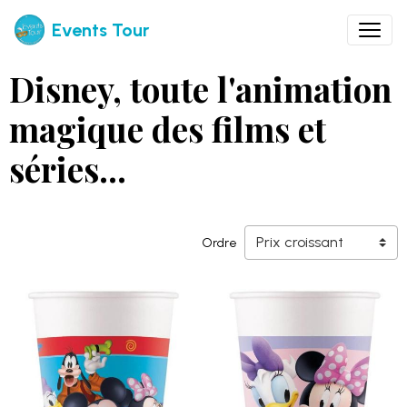
Events Tour
Disney, toute l'animation
magique des films et
séries...
Ordre