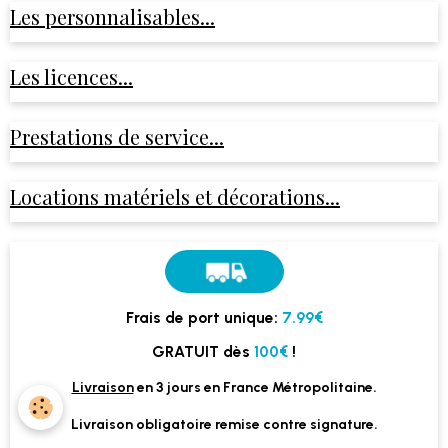
Les personnalisables...
Les licences...
Prestations de service...
Locations matériels et décorations...
Frais de port unique:
7.99€
GRATUIT dès
100€
!
Livraison
en 3 jours en France Métropolitaine.
Livraison obligatoire remise contre signature.