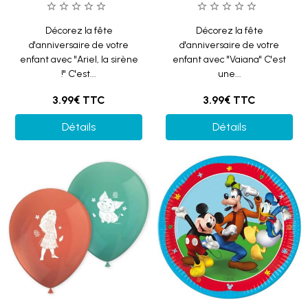
Décorez la fête
Décorez la fête
d'anniversaire de votre
d'anniversaire de votre
enfant avec "Ariel, la sirène
enfant avec "Vaiana" C'est
!" C'est...
une...
3.99€
TTC
3.99€
TTC
Détails
Détails