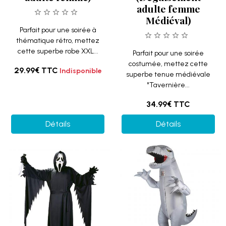
adulte femme
Médiéval)
Parfait pour une soirée à
thématique rétro, mettez
cette superbe robe XXL...
Parfait pour une soirée
costumée, mettez cette
29.99€
TTC
Indisponible
superbe tenue médiévale
"Tavernière...
34.99€
TTC
Détails
Détails