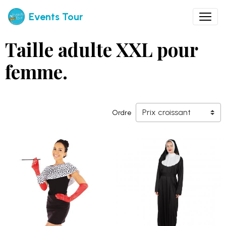
Events Tour
Taille adulte XXL pour
femme.
Ordre