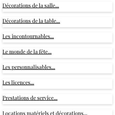
Décorations de la salle...
Décorations de la table...
Les incontournables...
Le monde de la fête...
Les personnalisables...
Les licences...
Prestations de service...
Locations matériels et décorations...