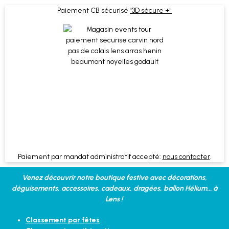
Paiement CB sécurisé
"3D sécure +"
Paiement par mandat administratif accepté:
nous contacter
.
Venez découvrir notre boutique festive avec décorations,
déguisements, accessoires, cadeaux, dragées, ballon Hélium... à
Lens !
Classement par fêtes