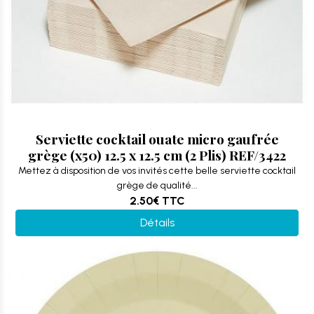
Serviette cocktail ouate micro gaufrée
grège (x50) 12.5 x 12.5 cm (2 Plis) REF/3422
Mettez à disposition de vos invités cette belle serviette cocktail
grège de qualité...
2.50€
TTC
Détails