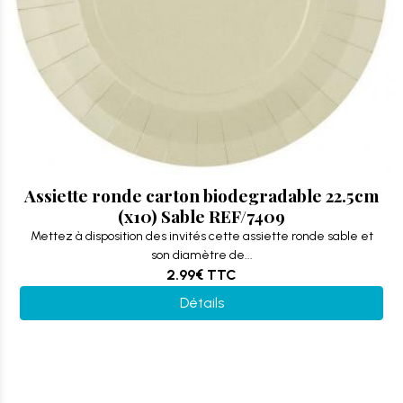
Assiette ronde carton biodegradable 22.5cm
(x10) Sable REF/7409
Mettez à disposition des invités cette assiette ronde sable et
son diamètre de...
2.99€
TTC
Détails