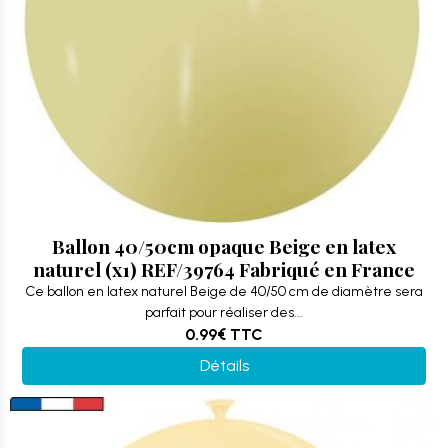
Ballon 40/50cm opaque Beige en latex
naturel (x1) REF/39764 Fabriqué en France
Ce ballon en latex naturel Beige de 40/50 cm de diamètre sera
parfait pour réaliser des...
0.99€
TTC
Détails