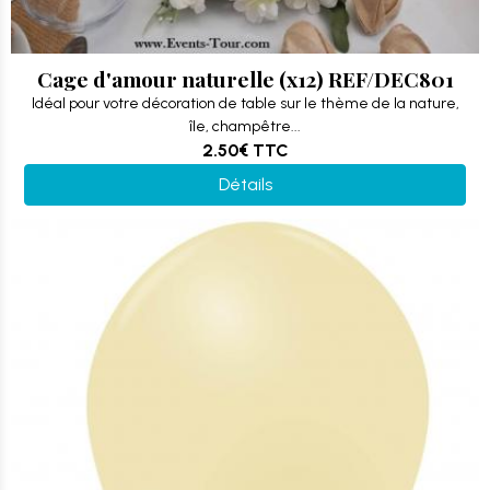
Cage d'amour naturelle (x12) REF/DEC801
Idéal pour votre décoration de table sur le thème de la nature,
île, champêtre...
2.50€
TTC
Détails