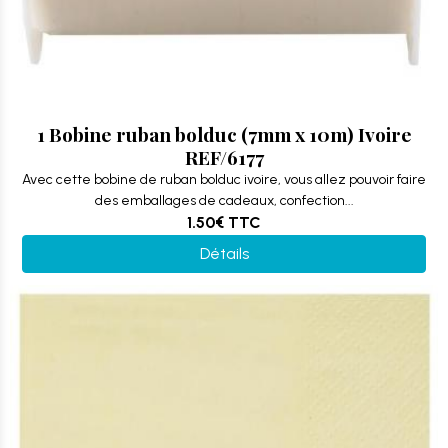
1 Bobine ruban bolduc (7mm x 10m) Ivoire
REF/6177
Avec cette bobine de ruban bolduc ivoire, vous allez pouvoir faire
des emballages de cadeaux, confection...
1.50€
TTC
Détails