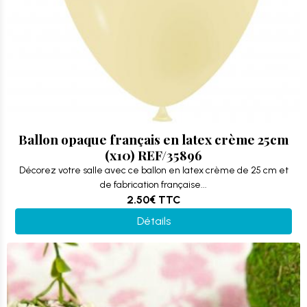
Ballon opaque français en latex crème 25cm
(x10) REF/35896
Décorez votre salle avec ce ballon en latex crème de 25 cm et
de fabrication française...
2.50€
TTC
Détails