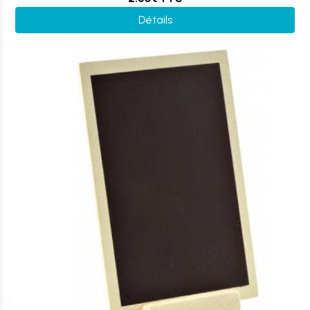
Détails