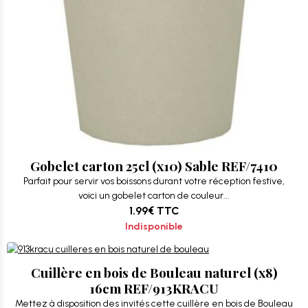
Gobelet carton 25cl (x10) Sable REF/7410
Parfait pour servir vos boissons durant votre réception festive,
voici un gobelet carton de couleur...
1.99€
TTC
Indisponible
Cuillère en bois de Bouleau naturel (x8)
16cm REF/913KRACU
Mettez à disposition des invités cette cuillère en bois de Bouleau