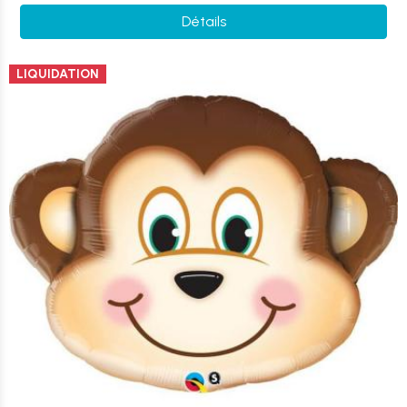
Détails
LIQUIDATION