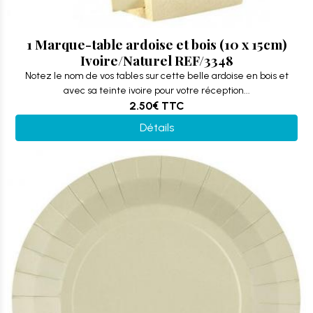
1 Marque-table ardoise et bois (10 x 15cm)
Ivoire/Naturel REF/3348
Notez le nom de vos tables sur cette belle ardoise en bois et
avec sa teinte ivoire pour votre réception...
2.50€
TTC
Détails