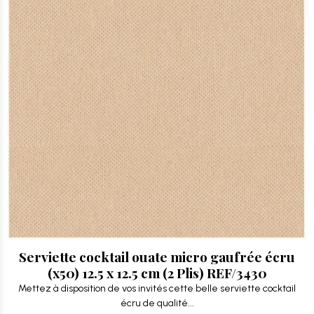
Serviette cocktail ouate micro gaufrée écru
(x50) 12.5 x 12.5 cm (2 Plis) REF/3430
Mettez à disposition de vos invités cette belle serviette cocktail
écru de qualité...