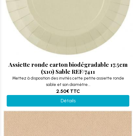
Assiette ronde carton biodégradable 17.5cm
(x10) Sable REF/7411
Mettez à disposition des invités cette petite assiette ronde
sable et son diamètre...
2.50€
TTC
Détails