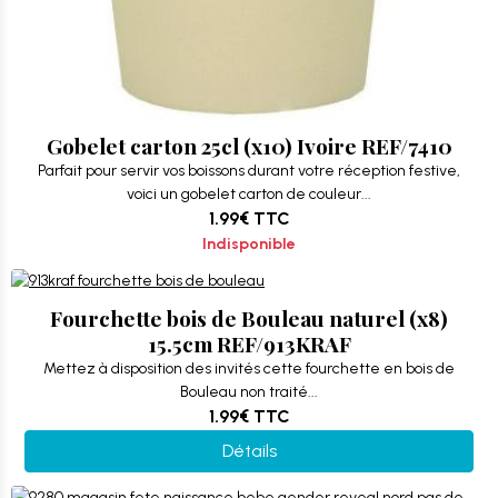
Gobelet carton 25cl (x10) Ivoire REF/7410
Parfait pour servir vos boissons durant votre réception festive,
voici un gobelet carton de couleur...
1.99€
TTC
Indisponible
Fourchette bois de Bouleau naturel (x8)
15.5cm REF/913KRAF
Mettez à disposition des invités cette fourchette en bois de
Bouleau non traité...
1.99€
TTC
Détails