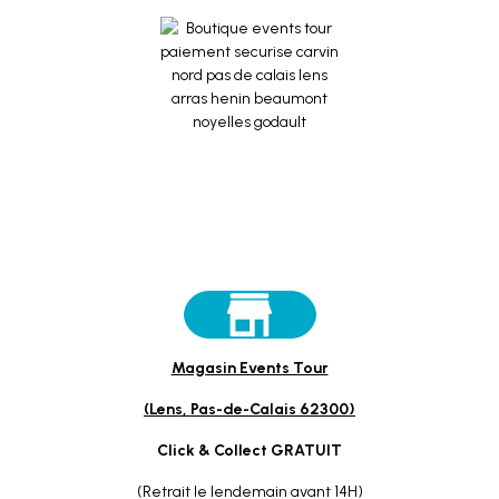
Magasin Events Tour
(Lens, Pas-de-Calais 62300)
Click & Collect GRATUIT
(Retrait le lendemain avant 14H)