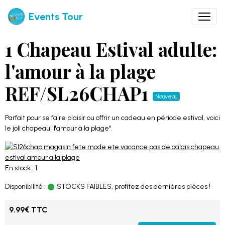
Events Tour
1 Chapeau Estival adulte:
l'amour à la plage
REF/SL26CHAP1
Nouveau
Parfait pour se faire plaisir ou offrir un cadeau en période estival, voici
le joli chapeau "l'amour à la plage".
En stock : 1
Disponibilité :
STOCKS FAIBLES, profitez des dernières pièces !
9.99€ TTC