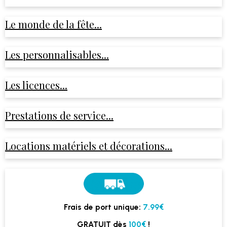
Le monde de la fête...
Les personnalisables...
Les licences...
Prestations de service...
Locations matériels et décorations...
Frais de port unique:
7.99€
GRATUIT dès
100€
!