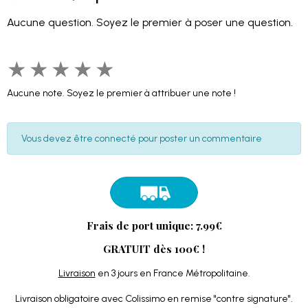
Aucune question. Soyez le premier à poser une question.
★
★
★
★
★
Aucune note. Soyez le premier à attribuer une note !
Vous devez être connecté pour poster un commentaire
Frais de port unique: 7.99€
GRATUIT dès 100€ !
Livraison
en 3 jours en France Métropolitaine.
Livraison obligatoire avec Colissimo en remise "contre signature".