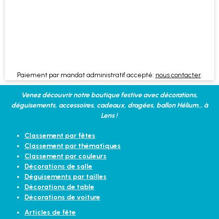
Paiement par mandat administratif accepté:
nous contacter
.
Venez découvrir notre boutique festive avec décorations,
déguisements, accessoires, cadeaux, dragées, ballon Hélium... à
Lens !
Classement par fêtes
Classement par thématiques
Classement par couleurs
Décorations de salle
Déguisements par tailles
Décorations de table
Décorations de voiture
Articles de fête