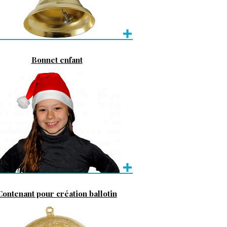
Bonnet enfant
Contenant pour création ballotin