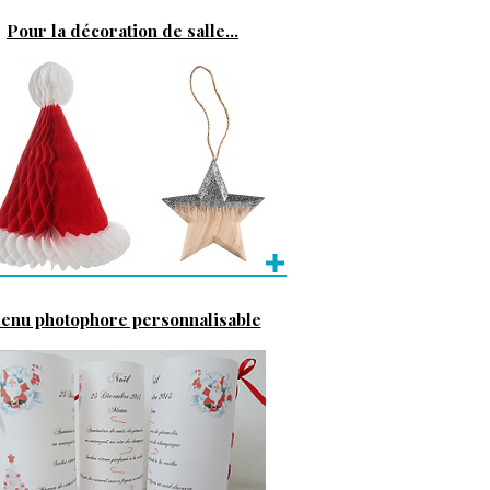
Pour la décoration de salle...
enu photophore personnalisable