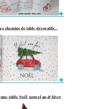
es chemins de table décoratifs...
que-table Noël, nouvel an & hiver