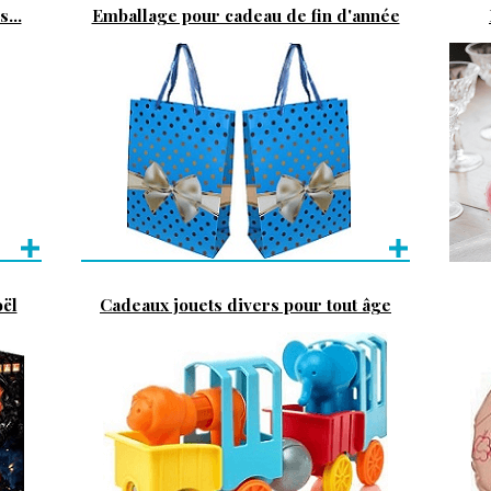
...
Emballage pour cadeau de fin d'année
oël
Cadeaux jouets divers pour tout âge