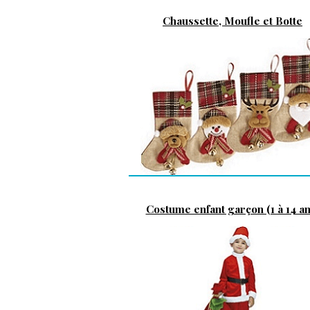
Chaussette, Moufle et Botte
Costume enfant garçon (1 à 14 an