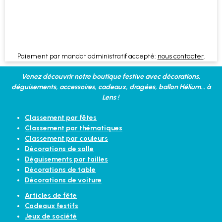
Paiement par mandat administratif accepté:
nous contacter
.
Venez découvrir notre boutique festive avec décorations,
déguisements, accessoires, cadeaux, dragées, ballon Hélium... à
Lens !
Classement par fêtes
Classement par thématiques
Classement par couleurs
Décorations de salle
Déguisements par tailles
Décorations de table
Décorations de voiture
Articles de fête
Cadeaux festifs
Jeux de société