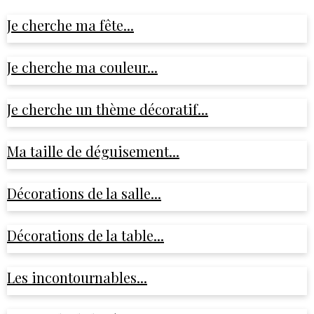
Je cherche ma fête...
Je cherche ma couleur...
Je cherche un thème décoratif...
Ma taille de déguisement...
Décorations de la salle...
Décorations de la table...
Les incontournables...