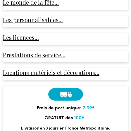
Le monde de la fête...
Les personnalisables...
Les licences...
Prestations de service...
Locations matériels et décorations...
Frais de port unique:
7.99€
GRATUIT dès
100€
!
Livraison
en 3 jours en France Métropolitaine.