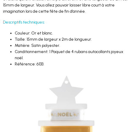
15mm de largeur. Vous allez pouvoir laisser libre court à votre
imagination lors de cette fête de fin d’année.
Descriptifs techniques:
Couleur: Or et blanc.
Taille: 15mm de largeur x 2m de longueur.
Matière: Satin polyester.
Conditionnement: 1 Paquet de 4 rubans autocollants joyeux
noël.
Référence: 6133.