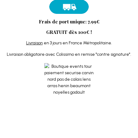
Frais de port unique: 7.99€
GRATUIT dès 100€ !
Livraison
en 3 jours en France Métropolitaine.
Livraison obligatoire avec Colissimo en remise "contre signature".