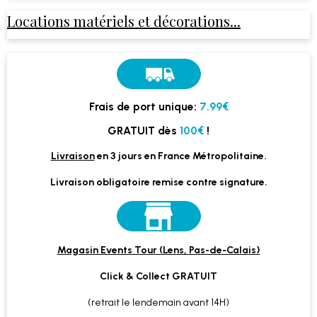
Locations matériels et décorations...
Frais de port unique:
7.99€
GRATUIT dès
100€
!
Livraison
en 3 jours en France Métropolitaine.
Livraison obligatoire remise contre signature.
Magasin Events Tour (Lens, Pas-de-Calais)
Click & Collect GRATUIT
(retrait le lendemain avant 14H)