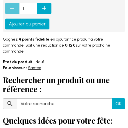
Ajouter au panier
Gagnez
4 points fidélité
en ajoutant ce produit à votre
commande. Soit une réduction de
0.12€
sur votre prochaine
commande.
État du produit :
Neuf
Fournisseur :
Santex
Rechercher un produit ou une
référence :
OK
Quelques idées pour votre fête: