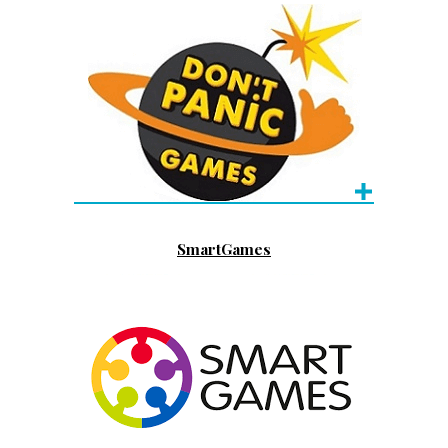
SmartGames