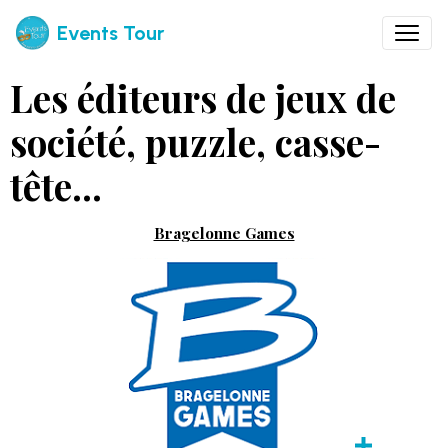
Events Tour
Les éditeurs de jeux de
société, puzzle, casse-
tête...
Bragelonne Games