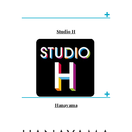
Studio H
Hanayama