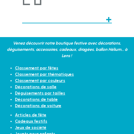
Venez découvrir notre boutique festive avec décorations,
déguisements, accessoires, cadeaux, dragées, ballon Hélium... à
Lens !
Classement par fêtes
Classement par thématiques
Classement par couleurs
Décorations de salle
Déguisements par tailles
Décorations de table
Décorations de voiture
Articles de fête
Cadeaux festifs
Jeux de société
Jouets pour enfants