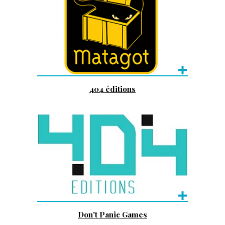
404 éditions
Don't Panic Games