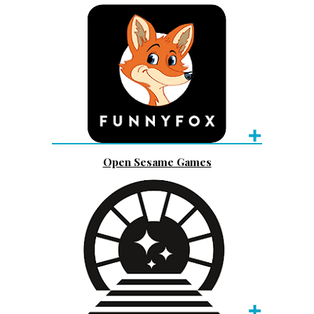
Open Sesame Games