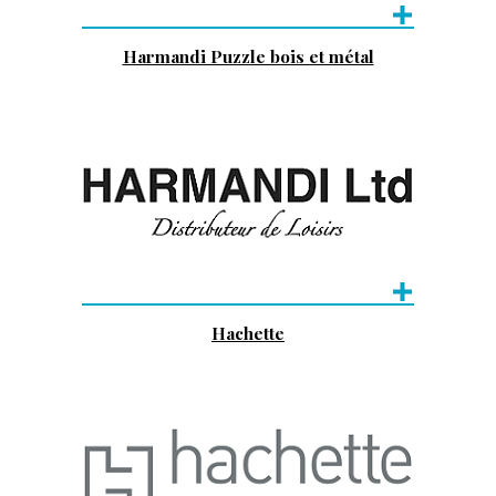
Harmandi Puzzle bois et métal
Hachette