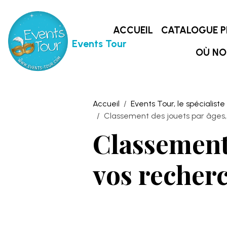
ACCUEIL
CATALOGUE P
Events Tour
OÙ NO
Accueil
Events Tour, le spécialiste
Classement des jouets par âges, 
Classement 
vos recherc