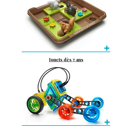
Jouets dès 7 ans