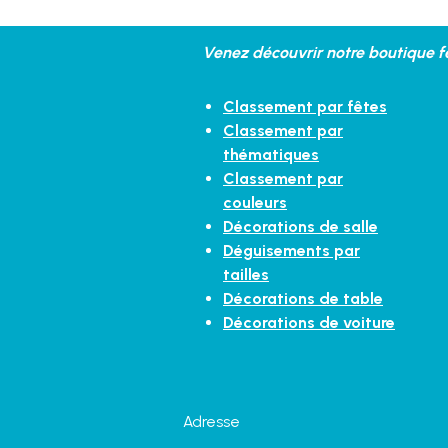
Venez découvrir notre boutique fe
Classement par fêtes
Classement par
thématiques
Classement par
couleurs
Décorations de salle
Déguisements par
tailles
Décorations de table
Décorations de voiture
Adresse