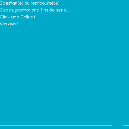
Satisfait(e) ou remboursé(e)
Codes, promotions, fins de série...
Click and Collect
Vos avis !