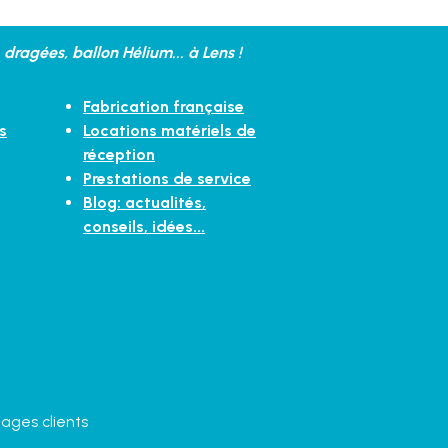
dragées, ballon Hélium... à Lens !
Fabrication française
s
Locations matériels de
réception
Prestations de service
Blog: actualités,
conseils, idées...
ages clients