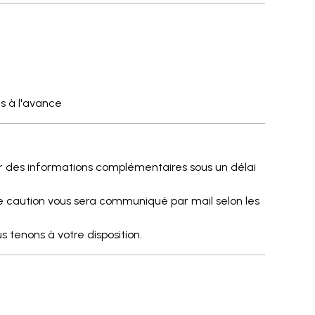
s à l'avance
ur des informations complémentaires sous un délai
 caution vous sera communiqué par mail selon les
s tenons à votre disposition.