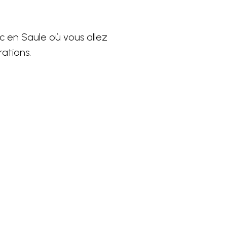
c en Saule où vous allez
ations.