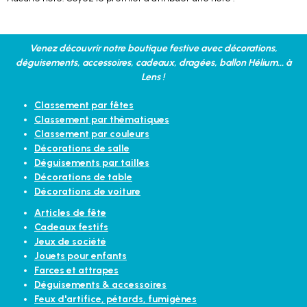
Venez découvrir notre boutique festive avec décorations,
déguisements, accessoires, cadeaux, dragées, ballon Hélium... à
Lens !
Classement par fêtes
Classement par thématiques
Classement par couleurs
Décorations de salle
Déguisements par tailles
Décorations de table
Décorations de voiture
Articles de fête
Cadeaux festifs
Jeux de société
Jouets pour enfants
Farces et attrapes
Déguisements & accessoires
Feux d'artifice, pétards, fumigènes