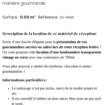
manière gourmande.
Surface :
0.00 m²
Référence :
EV-14500
Description de la location de ce matériel de réception:
Envie d’une touche élégante pour la
présentation de vos
gourmandises sucrées ou salées lors de votre réception festive
?
On vous propose cette
location d’une bonbonnière transparente
vintage en verre
avec une contenance de 700ml.
Vous allez pouvoir y mettre des bonbons, chocolats et autres
gourmandises !
Informations particulière:
Le nettoyage n’est pas inclus, merci de le rendre propre et
sec.
Il est conseillé d’utiliser un tissu micro fibre pour ne pas rayé
le verre.