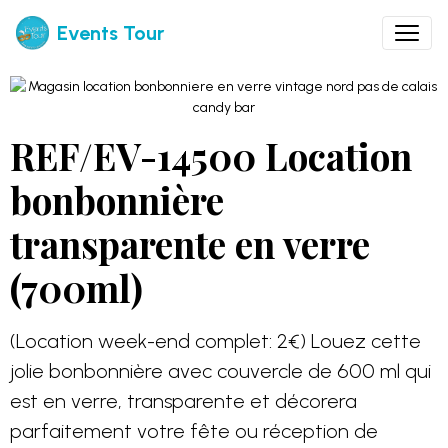
Events Tour
REF/EV-14500 Location
bonbonnière
transparente en verre
(700ml)
(Location week-end complet: 2€) Louez cette
jolie bonbonnière avec couvercle de 600 ml qui
est en verre, transparente et décorera
parfaitement votre fête ou réception de