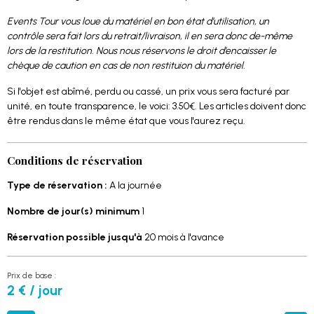
Events Tour vous loue du matériel en bon état d’utilisation, un
contrôle sera fait lors du retrait/livraison, il en sera donc de-même
lors de la restitution. Nous nous réservons le droit d’encaisser le
chèque de caution en cas de non restituion du matériel.
Si l'objet est abîmé, perdu ou cassé, un prix vous sera facturé par
unité, en toute transparence, le voici: 3.50€. Les articles doivent donc
être rendus dans le même état que vous l'aurez reçu.
Conditions de réservation
Type de réservation :
A la journée
Nombre de jour(s) minimum
1
Réservation possible jusqu'à
20 mois à l'avance
Prix de base :
2 € / jour