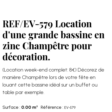
REF/EV-579 Location
d'une grande bassine en
zinc Champêtre pour
décoration.
(Location week-end complet: 8€) Décorez de
manière Champêtre lors de votre fête en
louant cette bassine idéal sur un buffet ou
table par exemple.
Surface :
0.00 m²
Référence :
EV-579