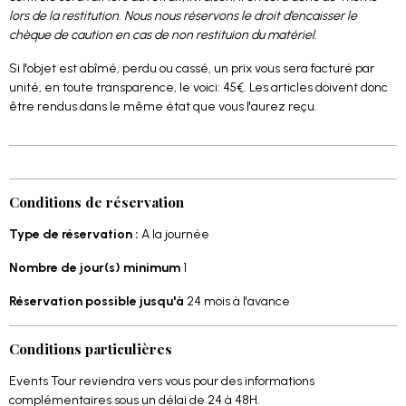
lors de la restitution. Nous nous réservons le droit d’encaisser le
chèque de caution en cas de non restituion du matériel.
Si l'objet est abîmé, perdu ou cassé, un prix vous sera facturé par
unité, en toute transparence, le voici: 45€. Les articles doivent donc
être rendus dans le même état que vous l'aurez reçu.
Conditions de réservation
Type de réservation :
A la journée
Nombre de jour(s) minimum
1
Réservation possible jusqu'à
24 mois à l'avance
Conditions particulières
Events Tour reviendra vers vous pour des informations
complémentaires sous un délai de 24 à 48H.