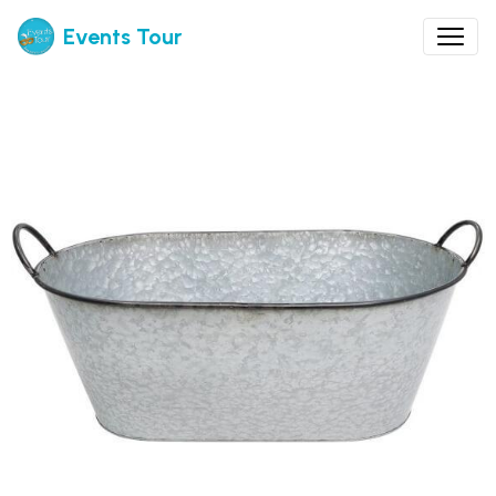
Events Tour