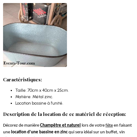
Caractéristiques:
Taille: 70cm x 40cm x 25cm.
Matière: Métal zinc.
Location bassine à l'unité.
Description de la location de ce matériel de réception:
Décorez de manière
Champêtre et naturel
lors de votre
fête
en faisant
une
location d’une bassine en zinc
qui sera idéal sur un buffet, vin