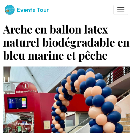
Events Tour
Arche en ballon latex
naturel biodégradable en
bleu marine et pêche