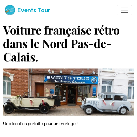
Events Tour
Voiture française rétro
dans le Nord Pas-de-
Calais.
Une location parfaite pour un mariage !