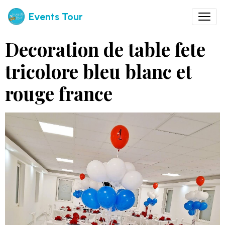
Events Tour
Decoration de table fete
tricolore bleu blanc et
rouge france