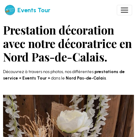
Events Tour
Prestation décoration
avec notre décoratrice en
Nord Pas-de-Calais.
Découvrez à travers nos photos, nos différentes
prestations de
service « Events Tour »
dans le
Nord Pas-de-Calais
.