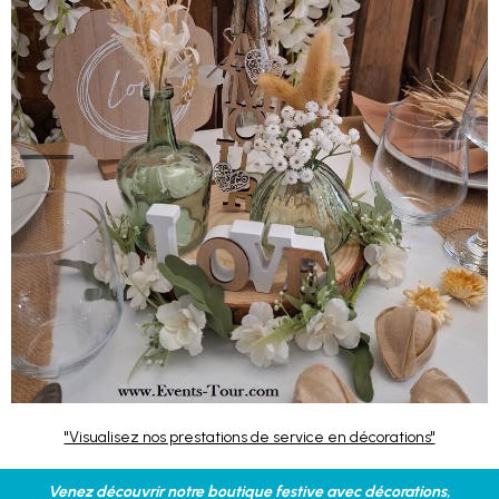
"Visualisez nos prestations de service en décorations"
Venez découvrir notre boutique festive avec décorations,