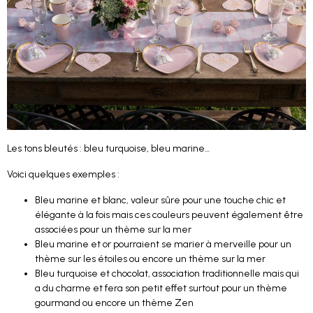
Les tons bleutés : bleu turquoise, bleu marine…
Voici quelques exemples :
Bleu marine et blanc, valeur sûre pour une touche chic et
élégante à la fois mais ces couleurs peuvent également être
associées pour un thème sur la mer
Bleu marine et or pourraient se marier à merveille pour un
thème sur les étoiles ou encore un thème sur la mer
Bleu turquoise et chocolat, association traditionnelle mais qui
a du charme et fera son petit effet surtout pour un thème
gourmand ou encore un thème Zen