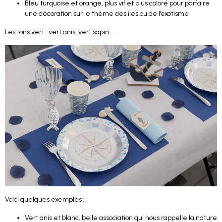
Bleu turquoise et orange, plus vif et plus coloré pour parfaire
une décoration sur le thème des îles ou de l’exotisme
Les tons vert : vert anis, vert sapin…
Voici quelques exemples :
Vert anis et blanc, belle association qui nous rappelle la nature