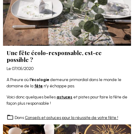
Une fête écolo-responsable, est-ce
possible ?
Le 07/05/2020
A l'heure où
l'écologie
demeure primordial dans le monde le
domaine de la
fête
n'y échappe pas.
Voici donc quelques belles
astuces
et pistes pour faire la fête de
façon plus responsable !
Dans
Conseils et astuces pour la réussite de votre fête !