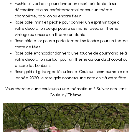
Fushia et vert anis pour donner un esprit printanier à sa
décoration et ainsi parfaitement aller pour un thème
champêtre, papillon ou encore fleur
Rose pâle, mint et pêche pour donner un esprit vintage à
votre décoration ce qui pourra se marier avec un thème
vintage ou encore un thème printanier
Rose pâle et or pourra parfaitement se fondre pour un thème
conte de fées
Rose pâle et chocolat donnera une touche de gourmandise à
votre décoration surtout pour un thème autour du chocolat ou
encore les bonbons
Rose gold et gris argenté ou foncé. Couleur incontournable de
l’année 2020, le rose gold donnera une note chic à votre fête
Vous cherchez une couleur ou une thématique ? Suivez ces liens:
Couleur
/
Thème
.