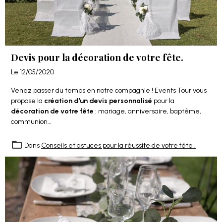
Devis pour la décoration de votre fête.
Le 12/05/2020
Venez passer du temps en notre compagnie ! Events Tour vous
propose la
création d’un devis personnalisé
pour la
décoration de votre fête
: mariage, anniversaire, baptême,
communion…
Dans
Conseils et astuces pour la réussite de votre fête !