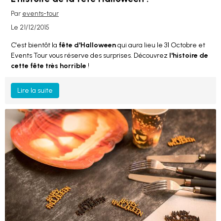
Par
events-tour
Le 21/12/2015
C'est bientôt la
fête d'Halloween
qui aura lieu le 31 Octobre et
Events Tour vous réserve des surprises. Découvrez
l'histoire de
cette fête très horrible
!
Lire la suite