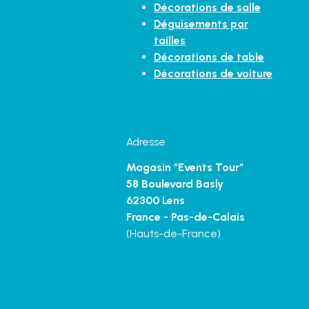
Décorations de salle
Déguisements par
tailles
Décorations de table
Décorations de voiture
Adresse
Magasin "Events Tour"
58 Boulevard Basly
62300 Lens
France - Pas-de-Calais
(Hauts-de-France)