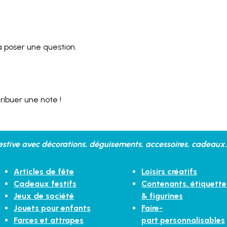
 poser une question.
ribuer une note !
stive avec décorations, déguisements, accessoires, cadeaux, 
Articles de fête
Loisirs créatifs
Cadeaux festifs
Contenants, étiquette
Jeux de société
& figurines
Jouets pour enfants
Faire-
Farces et attrapes
part personnalisables