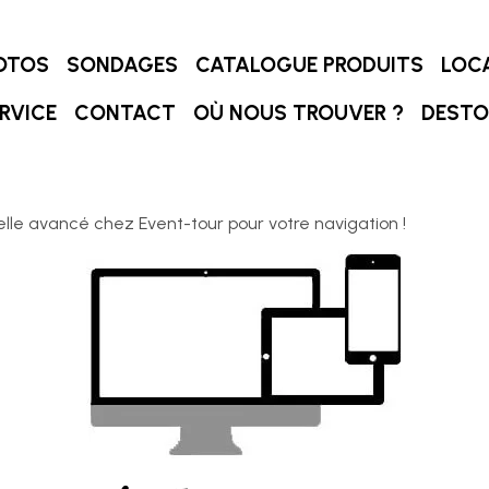
OTOS
SONDAGES
CATALOGUE PRODUITS
LOC
RVICE
CONTACT
OÙ NOUS TROUVER ?
DEST
lle avancé chez Event-tour pour votre navigation !