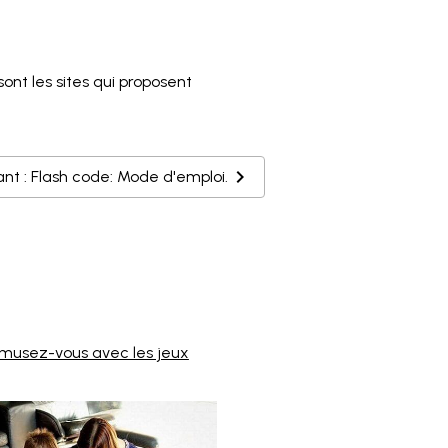
nt les sites qui proposent
ant : Flash code: Mode d'emploi.
musez-vous avec les jeux