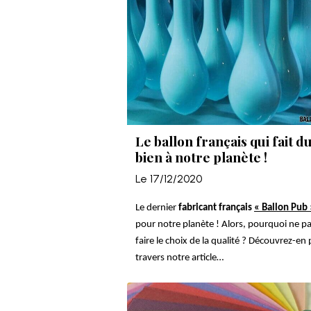
Le ballon français qui fait d
bien à notre planète !
Le 17/12/2020
Le dernier
fabricant français
« Ballon Pub 
pour notre planète ! Alors, pourquoi ne p
faire le choix de la qualité ? Découvrez-en 
travers notre article…