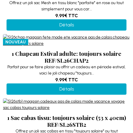
Offrez un joli sac Mesh en tissu blanc "parfaite" en rose ou tout
simplement pour vous car...
9.99€
TTC
Détails
NOUVEAU
1 Chapeau Estival adulte: toujours solaire
REF/SL26CHAP2
Parfait pour se faire plaisir ou offrir un cadeau en période estival,
voici le joli chapeau "toujours...
9.99€
TTC
Détails
1 Sac cabas tissu: toujours solaire (53 x 40cm)
REF/SL26STB2
Offrez un joli sac cabas en tissu "toujours solaire" ou tout