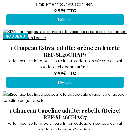
simplement pour vous car il est...
9.99€
TTC
Détails
NOUVEAU
1 Chapeau Estival adulte: sirène en liberté
REF/SL26CHAP3
Parfait pour se faire plaisir ou offrir un cadeau en période estival,
voici le joli chapeau "sirène...
9.99€
TTC
Détails
1 Chapeau Capeline adulte: rebelle (Beige)
REF/SL26CHAC7
Parfait pour se faire plaisir ou offrir un cadeau en période estival,
voici le joli chapeau Capeline...