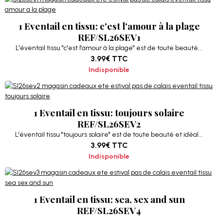
1 Eventail en tissu: c'est l'amour à la plage
REF/SL26SEV1
L'éventail tissu "c'est l'amour à la plage" est de toute beauté...
3.99€
TTC
Indisponible
1 Eventail en tissu: toujours solaire
REF/SL26SEV2
L'éventail tissu "toujours solaire" est de toute beauté et idéal...
3.99€
TTC
Indisponible
1 Eventail en tissu: sea, sex and sun
REF/SL26SEV4