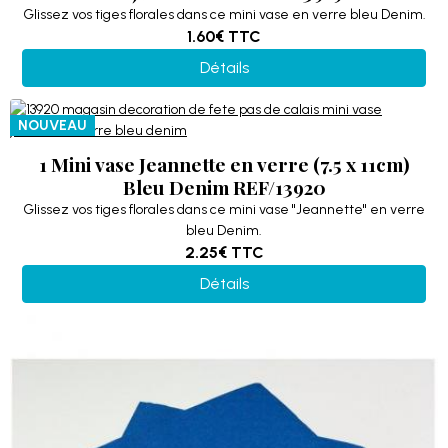
Glissez vos tiges florales dans ce mini vase en verre bleu Denim.
1.60€
TTC
Détails
NOUVEAU
1 Mini vase Jeannette en verre (7.5 x 11cm)
Bleu Denim REF/13920
Glissez vos tiges florales dans ce mini vase "Jeannette" en verre
bleu Denim.
2.25€
TTC
Détails