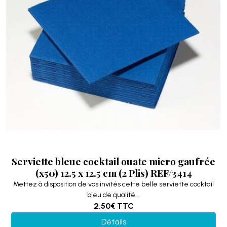
Serviette bleue cocktail ouate micro gaufrée
(x50) 12.5 x 12.5 cm (2 Plis) REF/3414
Mettez à disposition de vos invités cette belle serviette cocktail
bleu de qualité...
2.50€
TTC
Détails