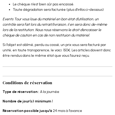
Le chèque n’est bien sûr pas encaissé.
Toute dégradation sera facturée (plus d'infos ci-dessous)
Events Tour vous loue du matériel en bon état d’utilisation, un
contrôle sera fait lors du retrait/livraison, il en sera donc de-même
lors de la restitution. Nous nous réservons le droit d’encaisser le
chèque de caution en cas de non restituion du matériel.
Si l'objet est abîmé, perdu ou cassé, un prix vous sera facturé par
unité, en toute transparence, le voici: 150€. Les articles doivent donc
être rendus dans le même état que vous l'aurez reçu.
Conditions de réservation
Type de réservation :
A la journée
Nombre de jour(s) minimum
1
Réservation possible jusqu'à
24 mois à l'avance