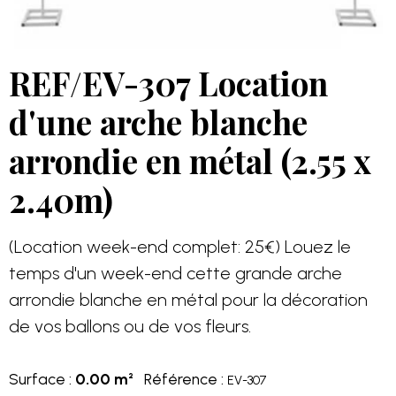
REF/EV-307 Location
d'une arche blanche
arrondie en métal (2.55 x
2.40m)
(Location week-end complet: 25€) Louez le
temps d'un week-end cette grande arche
arrondie blanche en métal pour la décoration
de vos ballons ou de vos fleurs.
Surface :
0.00 m²
Référence :
EV-307