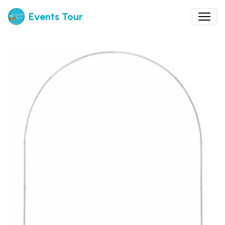
Events Tour