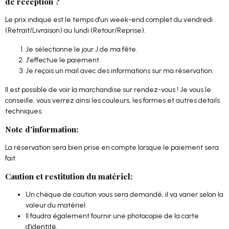
de réception ?
Le prix indiqué est le temps d'un week-end complet du vendredi
(Retrait/Livraison) au lundi (Retour/Reprise).
Je sélectionne le jour J de ma fête.
J'effectue le paiement.
Je reçois un mail avec des informations sur ma réservation.
Il est possible de voir la marchandise sur rendez-vous ! Je vous le
conseille, vous verrez ainsi les couleurs, les formes et autres détails
techniques.
Note d'information:
La réservation sera bien prise en compte lorsque le paiement sera
fait.
Caution et restitution du matériel:
Un chèque de caution vous sera demandé, il va varier selon la
valeur du matériel.
Il faudra également fournir une photocopie de la carte
d’identité.