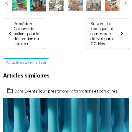
Précédent :
Suivant : Le
Colonne de
label qualité
ballons pour la
commerce
décoration du
délivré par la
lieu de r...
CCI Nord ...
Actualités Events Tour
Articles similaires
Dans
Events Tour: prestations, informations et actualités.