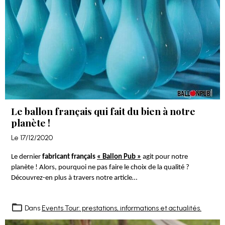
Le ballon français qui fait du bien à notre
planète !
Le 17/12/2020
Le dernier
fabricant français
« Ballon Pub »
agit pour notre
planète ! Alors, pourquoi ne pas faire le choix de la qualité ?
Découvrez-en plus à travers notre article…
Dans
Events Tour: prestations, informations et actualités.