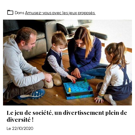
Dans
Amusez-vous avec les jeux proposés.
Le jeu de société, un divertissement plein de
diversité !
Le 22/10/2020