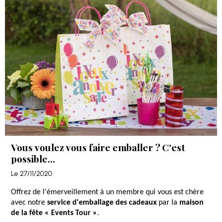
Vous voulez vous faire emballer ? C'est
possible...
Le 27/11/2020
Offrez de l'émerveillement à un membre qui vous est chère
avec notre
service d'emballage des cadeaux
par la
maison
de la fête « Events Tour »
.