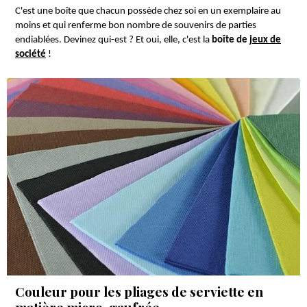
C'est une boîte que chacun possède chez soi en un exemplaire au
moins et qui renferme bon nombre de souvenirs de parties
endiablées. Devinez qui-est ?
Et oui, elle, c'est la
boîte de
jeux de
société
!
Couleur pour les pliages de serviette en