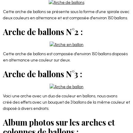
Cette arche de ballons se présente sous la forme d'une spirale avec
deux couleurs en alternance et est composée d'environ 150 ballons.
Arche de ballons N°2 :
Cette arche de ballons est composée d'environ 150 ballons disposés
en alternance une couleur sur deux.
Arche de ballons N°3 :
Voici une arche avec un duo de couleur en ballons, nous avons
créé des effets avec un bouquet de 3 ballons de la même couleur et
disposé à divers endroits.
Album photos sur les arches et
colonnes de ballons :