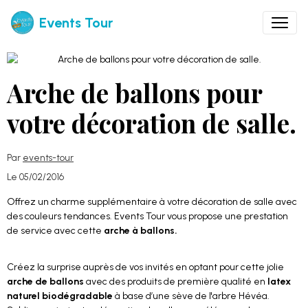
Events Tour
Arche de ballons pour
votre décoration de salle.
Par
events-tour
Le 05/02/2016
Offrez un charme supplémentaire à votre décoration de salle avec
des couleurs tendances. Events Tour vous propose une prestation
de service avec cette
arche à ballons.
Créez la surprise auprès de vos invités en optant pour cette jolie
arche de ballons
avec des produits de première qualité en
latex
naturel biodégradable
à base d’une sève de l'arbre Hévéa.