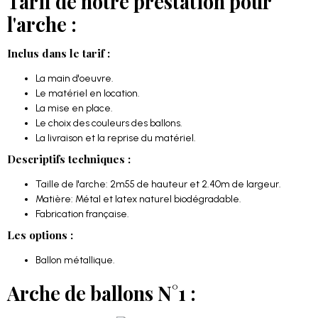
Tarif de notre prestation pour
l'arche :
Inclus dans le tarif :
La main d'oeuvre.
Le matériel en location.
La mise en place.
Le choix des couleurs des ballons.
La livraison et la reprise du matériel.
Descriptifs techniques :
Taille de l'arche: 2m55 de hauteur et 2.40m de largeur.
Matière: Métal et latex naturel biodégradable.
Fabrication française.
Les options :
Ballon métallique.
Arche de ballons N°1 :