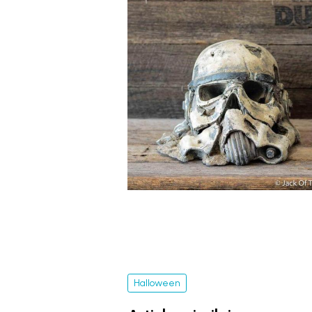
Halloween