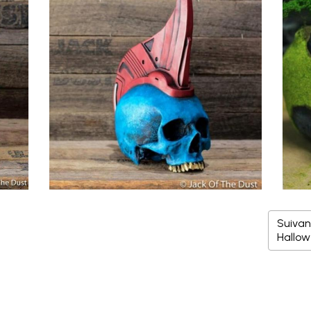
Suivant
Hallow