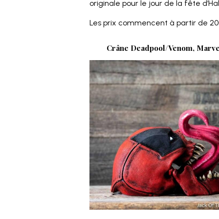
originale pour le jour de la fête d’H
Les prix commencent à partir de 200
Crâne Deadpool/Venom, Marve