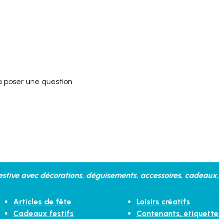
 poser une question.
stive avec décorations, déguisements, accessoires, cadeaux, 
Articles de fête
Loisirs créatifs
Cadeaux festifs
Contenants, étiquette