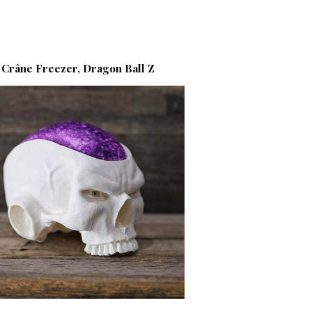
Crâne Freezer, Dragon Ball Z