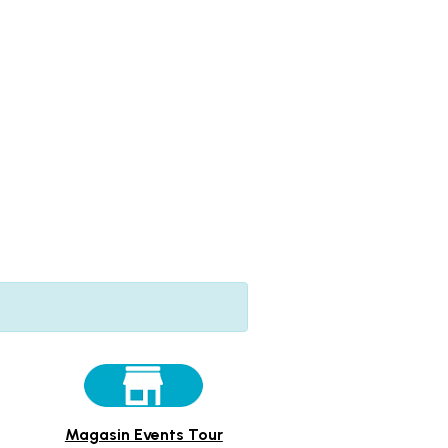
Magasin Events Tour