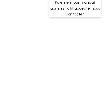
Paiement par mandat
administratif accepté:
nous
contacter
.