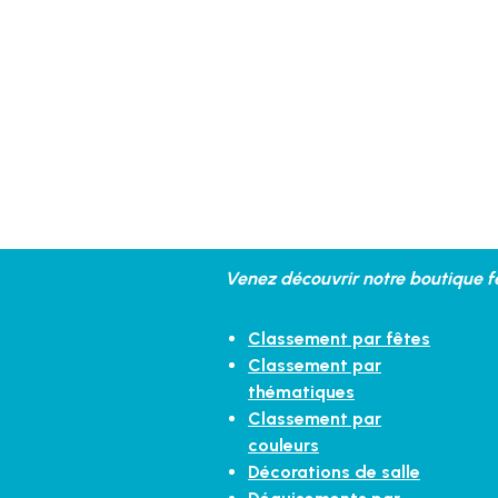
Venez découvrir notre boutique fe
Classement par fêtes
Classement par
thématiques
Classement par
couleurs
Décorations de salle