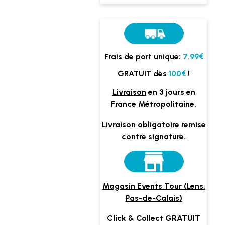
Frais de port unique:
7.99€
GRATUIT dès
100€
!
Livraison
en 3 jours en
France Métropolitaine.
Livraison obligatoire remise
contre signature.
Magasin Events Tour (Lens,
Pas-de-Calais)
Click & Collect GRATUIT