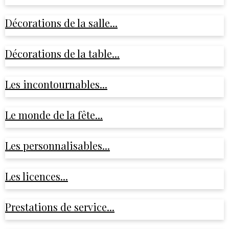
Décorations de la salle...
Décorations de la table...
Les incontournables...
Le monde de la fête...
Les personnalisables...
Les licences...
Prestations de service...