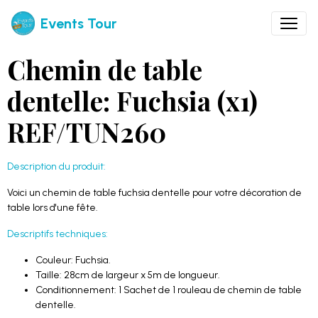
Events Tour
Chemin de table
dentelle: Fuchsia (x1)
REF/TUN260
Description du produit:
Voici un chemin de table fuchsia dentelle pour votre décoration de
table lors d'une fête.
Descriptifs techniques:
Couleur: Fuchsia.
Taille: 28cm de largeur x 5m de longueur.
Conditionnement: 1 Sachet de 1 rouleau de chemin de table
dentelle.