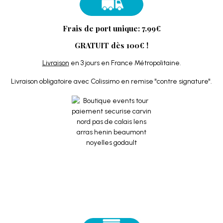
Frais de port unique: 7.99€
GRATUIT dès 100€ !
Livraison
en 3 jours en France Métropolitaine.
Livraison obligatoire avec Colissimo en remise "contre signature".