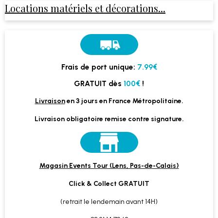
Locations matériels et décorations...
Frais de port unique:
7.99€
GRATUIT dès
100€
!
Livraison
en 3 jours en France Métropolitaine.
Livraison obligatoire remise contre signature.
Magasin Events Tour (Lens, Pas-de-Calais)
Click & Collect GRATUIT
(retrait le lendemain avant 14H)