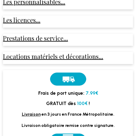
Les personnalisables...
Les licences...
Prestations de service...
Locations matériels et décorations...
Frais de port unique:
7.99€
GRATUIT dès
100€
!
Livraison
en 3 jours en France Métropolitaine.
Livraison obligatoire remise contre signature.