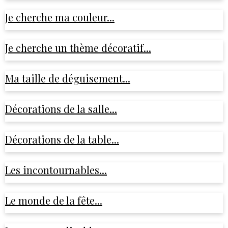
Je cherche ma couleur...
Je cherche un thème décoratif...
Ma taille de déguisement...
Décorations de la salle...
Décorations de la table...
Les incontournables...
Le monde de la fête...