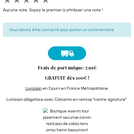
Aucune note. Soyez le premier à attribuer une note !
Vous devez être connecté pour poster un commentaire
Frais de port unique: 7.99€
GRATUIT dès 100€ !
Livraison
en 3 jours en France Métropolitaine.
Livraison obligatoire avec Colissimo en remise "contre signature".