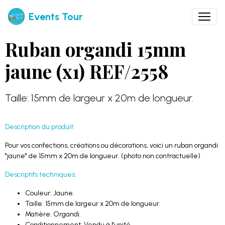
Events Tour
Ruban organdi 15mm
jaune (x1) REF/2558
Taille: 15mm de largeur x 20m de longueur.
Description du produit:
Pour vos confections, créations ou décorations, voici un ruban organdi
"jaune" de 15mm x 20m de longueur. (photo non contractuelle)
Descriptifs techniques:
Couleur: Jaune.
Taille: 15mm de largeur x 20m de longueur.
Matière: Organdi.
Conditionnement: Vendu à l'unité.