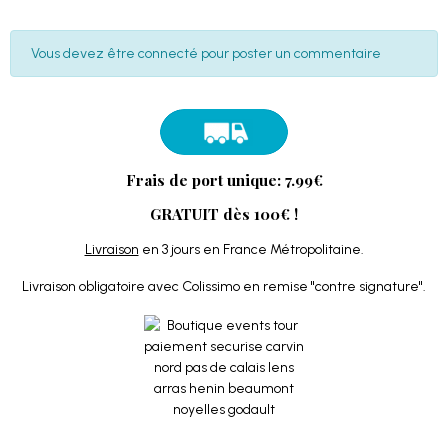
Vous devez être connecté pour poster un commentaire
Frais de port unique: 7.99€
GRATUIT dès 100€ !
Livraison
en 3 jours en France Métropolitaine.
Livraison obligatoire avec Colissimo en remise "contre signature".