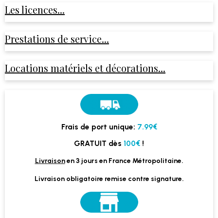
Les licences...
Prestations de service...
Locations matériels et décorations...
Frais de port unique:
7.99€
GRATUIT dès
100€
!
Livraison
en 3 jours en France Métropolitaine.
Livraison obligatoire remise contre signature.