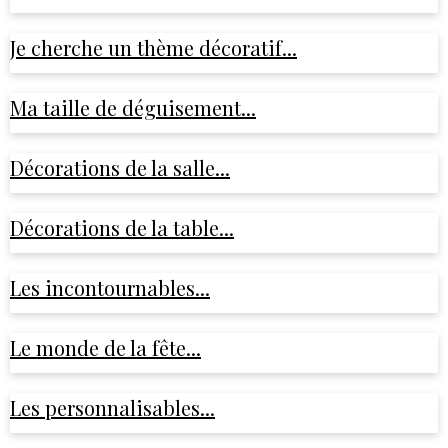
Je cherche un thème décoratif...
Ma taille de déguisement...
Décorations de la salle...
Décorations de la table...
Les incontournables...
Le monde de la fête...
Les personnalisables...