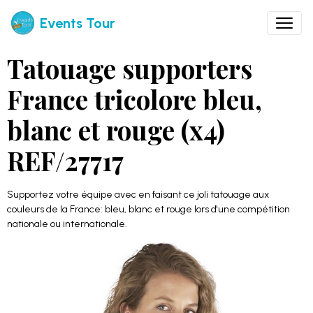
Events Tour
Tatouage supporters
France tricolore bleu,
blanc et rouge (x4)
REF/27717
Supportez votre équipe avec en faisant ce joli tatouage aux
couleurs de la France: bleu, blanc et rouge lors d'une compétition
nationale ou internationale.