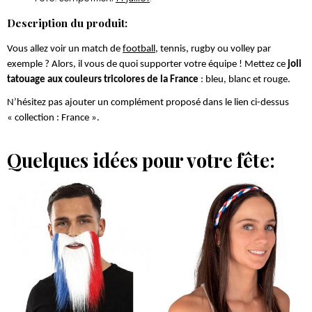
Description du produit:
Vous allez voir un match de
football
, tennis, rugby ou volley par
exemple ? Alors, il vous de quoi supporter votre équipe ! Mettez ce
joli
tatouage
a
ux couleurs tricolores de la France
: bleu, blanc et rouge.
N’hésitez pas ajouter un complément proposé dans le lien ci-dessus
« collection : France ».
Quelques idées pour votre fête: