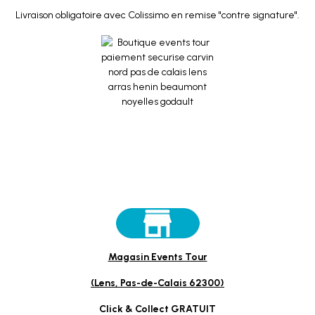
Livraison obligatoire avec Colissimo en remise "contre signature".
Magasin Events Tour
(Lens, Pas-de-Calais 62300)
Click & Collect GRATUIT