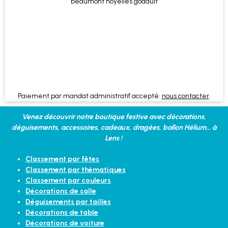
Paiement par mandat administratif accepté:
nous contacter
.
Venez découvrir notre boutique festive avec décorations,
déguisements, accessoires, cadeaux, dragées, ballon Hélium... à
Lens !
Classement par fêtes
Classement par thématiques
Classement par couleurs
Décorations de salle
Déguisements par tailles
Décorations de table
Décorations de voiture