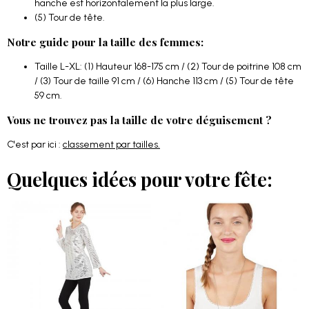
hanche est horizontalement la plus large.
(5) Tour de tête.
Notre guide pour la taille des femmes:
Taille L-XL: (1) Hauteur 168-175 cm / (2) Tour de poitrine 108 cm
/ (3) Tour de taille 91 cm / (6) Hanche 113 cm / (5) Tour de tête
59 cm.
Vous ne trouvez pas la taille de votre déguisement ?
C'est par ici :
classement par tailles.
Quelques idées pour votre fête: