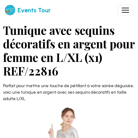
Events Tour
Tunique avec sequins
décoratifs en argent pour
femme en L/XL (x1)
REF/22816
Parfait pour mettre une touche de pétillant à votre soirée déguisée,
voici une tunique en argent avec ses sequins décoratifs en taille
adulte L/XL.