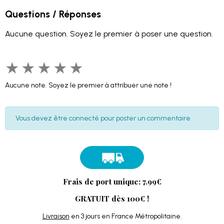
Questions / Réponses
Aucune question. Soyez le premier à poser une question.
★
★
★
★
★
Aucune note. Soyez le premier à attribuer une note !
Vous devez être connecté pour poster un commentaire
Frais de port unique: 7.99€
GRATUIT dès 100€ !
Livraison
en 3 jours en France Métropolitaine.