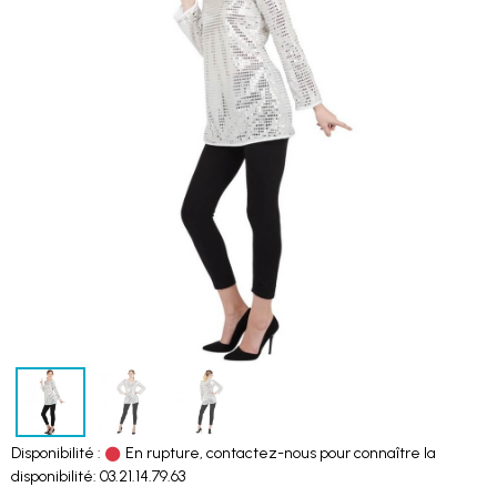
Disponibilité :
En rupture, contactez-nous pour connaître la
disponibilité: 03.21.14.79.63