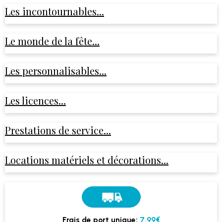
Les incontournables...
Le monde de la fête...
Les personnalisables...
Les licences...
Prestations de service...
Locations matériels et décorations...
Frais de port unique:
7.99€