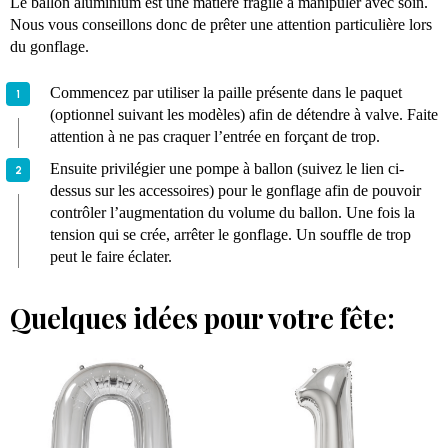
Le ballon aluminium est une matière fragile à manipuler avec soin.
Nous vous conseillons donc de prêter une attention particulière lors
du gonflage.
Commencez par utiliser la paille présente dans le paquet
(optionnel suivant les modèles) afin de détendre à valve. Faite
attention à ne pas craquer l’entrée en forçant de trop.
Ensuite privilégier une pompe à ballon (suivez le lien ci-
dessus sur les accessoires) pour le gonflage afin de pouvoir
contrôler l’augmentation du volume du ballon. Une fois la
tension qui se crée, arrêter le gonflage. Un souffle de trop
peut le faire éclater.
Quelques idées pour votre fête: