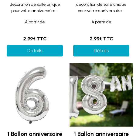
décoration de salle unique
décoration de salle unique
pour votre anniversaire...
pour votre anniversaire...
À partir de
À partir de
2.99€ TTC
2.99€ TTC
Détails
Détails
1 Ballon anniversaire
1 Ballon anniversaire