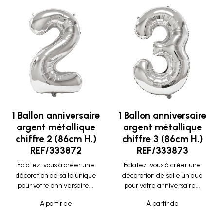
1 Ballon anniversaire
1 Ballon anniversaire
argent métallique
argent métallique
chiffre 2 (86cm H.)
chiffre 3 (86cm H.)
REF/333872
REF/333873
Éclatez-vous à créer une
Éclatez-vous à créer une
décoration de salle unique
décoration de salle unique
pour votre anniversaire...
pour votre anniversaire...
À partir de
À partir de