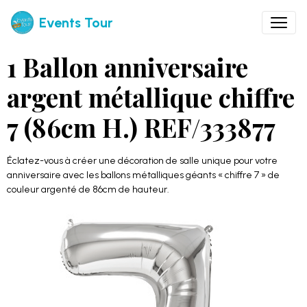
Events Tour
1 Ballon anniversaire
argent métallique chiffre
7 (86cm H.) REF/333877
Éclatez-vous à créer une décoration de salle unique pour votre
anniversaire avec les ballons métalliques géants « chiffre 7 » de
couleur argenté de 86cm de hauteur.