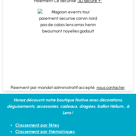
Paiement CB sécurisé
"3D sécure +"
Paiement par mandat administratif accepté:
nous contacter
.
Venez découvrir notre boutique festive avec décorations,
déguisements, accessoires, cadeaux, dragées, ballon Hélium... à
Lens !
Classement par fêtes
Classement par thématiques