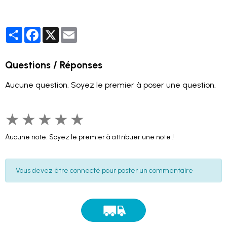
Partager
Facebook
X
Email
Questions / Réponses
Aucune question. Soyez le premier à poser une question.
★
★
★
★
★
Aucune note. Soyez le premier à attribuer une note !
Vous devez être connecté pour poster un commentaire