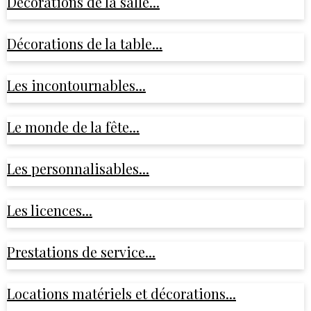
Décorations de la salle...
Décorations de la table...
Les incontournables...
Le monde de la fête...
Les personnalisables...
Les licences...
Prestations de service...
Locations matériels et décorations...