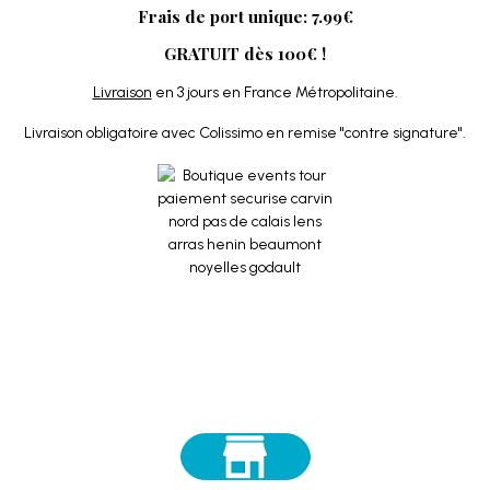
Frais de port unique: 7.99€
GRATUIT dès 100€ !
Livraison
en 3 jours en France Métropolitaine.
Livraison obligatoire avec Colissimo en remise "contre signature".