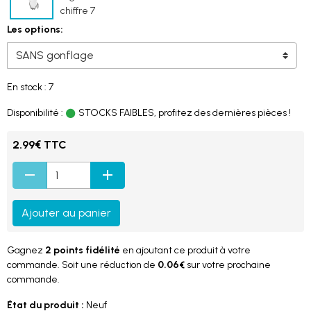
Les options:
En stock : 7
Disponibilité :
STOCKS FAIBLES, profitez des dernières pièces !
2.99€ TTC
Ajouter au panier
Gagnez
2 points fidélité
en ajoutant ce produit à votre
commande. Soit une réduction de
0.06€
sur votre prochaine
commande.
État du produit :
Neuf