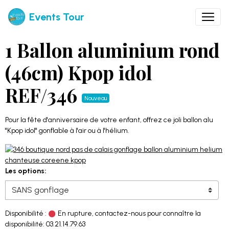
Events Tour
1 Ballon aluminium rond
(46cm) Kpop idol
REF/346
Nouveau
Pour la fête d'anniversaire de votre enfant, offrez ce joli ballon alu
"Kpop idol" gonflable à l'air ou à l'hélium.
Les options:
Disponibilité :
En rupture, contactez-nous pour connaître la
disponibilité: 03.21.14.79.63