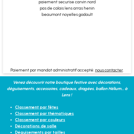
Paiement par mandat administratif accepté:
nous contacter
.
Venez découvrir notre boutique festive avec décorations,
déguisements, accessoires, cadeaux, dragées, ballon Hélium... à
Lens !
Classement par fêtes
Classement par thématiques
Classement par couleurs
Décorations de salle
Déguisements par tailles