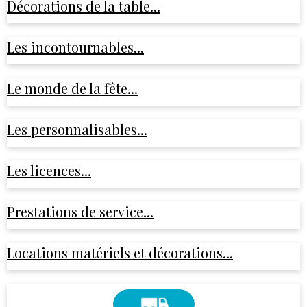
Décorations de la table...
Les incontournables...
Le monde de la fête...
Les personnalisables...
Les licences...
Prestations de service...
Locations matériels et décorations...