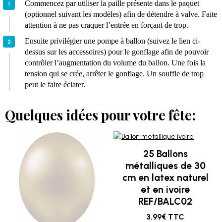
Commencez par utiliser la paille présente dans le paquet
(optionnel suivant les modèles) afin de détendre à valve. Faite
attention à ne pas craquer l’entrée en forçant de trop.
Ensuite privilégier une pompe à ballon (suivez le lien ci-
dessus sur les accessoires) pour le gonflage afin de pouvoir
contrôler l’augmentation du volume du ballon. Une fois la
tension qui se crée, arrêter le gonflage. Un souffle de trop
peut le faire éclater.
Quelques idées pour votre fête:
25 Ballons
métalliques de 30
cm en latex naturel
et en ivoire
REF/BALC02
3.99€ TTC