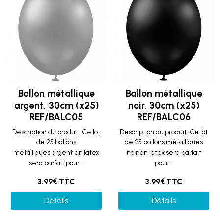
Ballon métallique
Ballon métallique
argent, 30cm (x25)
noir, 30cm (x25)
REF/BALC05
REF/BALC06
Description du produit: Ce lot
Description du produit: Ce lot
de 25 ballons
de 25 ballons métalliques
métalliques argent en latex
noir en latex sera parfait
sera parfait pour...
pour...
3.99€ TTC
3.99€ TTC
Détails
Détails