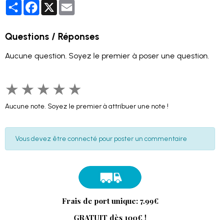
Partager
Facebook
X
Email
Questions / Réponses
Aucune question. Soyez le premier à poser une question.
★
★
★
★
★
Aucune note. Soyez le premier à attribuer une note !
Vous devez être connecté pour poster un commentaire
Frais de port unique: 7.99€
GRATUIT dès 100€ !