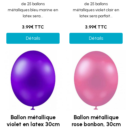
de 25 ballons
de 25 ballons
métalliques bleu marine en
métalliques violet clair en
latex sera...
latex sera parfait...
3.99€ TTC
3.99€ TTC
Détails
Détails
Ballon métallique
Ballon métallique
violet en latex 30cm
rose bonbon, 30cm