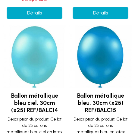
Détails
Détails
Ballon métallique
Ballon métallique
bleu ciel, 30cm
bleu, 30cm (x25)
(x25) REF/BALC14
REF/BALC15
Description du produit: Ce lot
Description du produit: Ce lot
de 25 ballons
de 25 ballons
métalliques bleu ciel en latex
métalliques bleu en latex