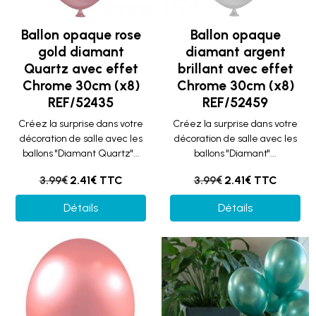
Ballon opaque rose
Ballon opaque
gold diamant
diamant argent
Quartz avec effet
brillant avec effet
Chrome 30cm (x8)
Chrome 30cm (x8)
REF/52435
REF/52459
Créez la surprise dans votre
Créez la surprise dans votre
décoration de salle avec les
décoration de salle avec les
ballons "Diamant Quartz"...
ballons "Diamant"...
3.99€
2.41€ TTC
3.99€
2.41€ TTC
Détails
Détails