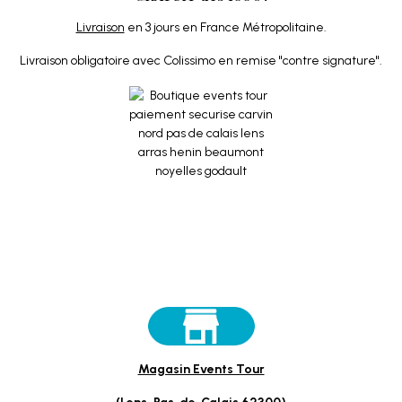
Livraison
en 3 jours en France Métropolitaine.
Livraison obligatoire avec Colissimo en remise "contre signature".
Magasin Events Tour