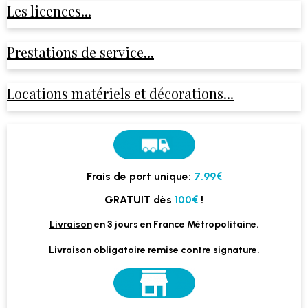
Les licences...
Prestations de service...
Locations matériels et décorations...
Frais de port unique:
7.99€
GRATUIT dès
100€
!
Livraison
en 3 jours en France Métropolitaine.
Livraison obligatoire remise contre signature.