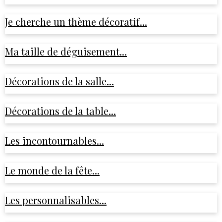
Je cherche un thème décoratif...
Ma taille de déguisement...
Décorations de la salle...
Décorations de la table...
Les incontournables...
Le monde de la fête...
Les personnalisables...