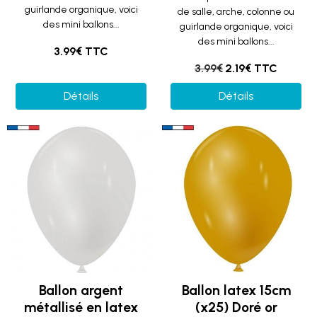
guirlande organique, voici
de salle, arche, colonne ou
des mini ballons...
guirlande organique, voici
des mini ballons...
3.99€ TTC
3.99€
2.19€ TTC
Détails
Détails
Ballon argent
Ballon latex 15cm
métallisé en latex
(x25) Doré or