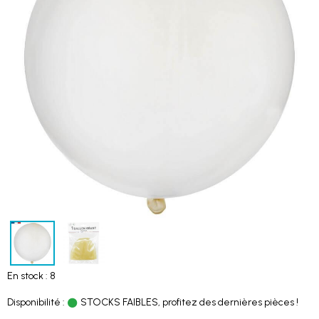
En stock : 8
Disponibilité :
STOCKS FAIBLES, profitez des dernières pièces !