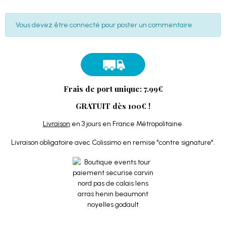
Vous devez être connecté pour poster un commentaire
Frais de port unique: 7.99€
GRATUIT dès 100€ !
Livraison
en 3 jours en France Métropolitaine.
Livraison obligatoire avec Colissimo en remise "contre signature".