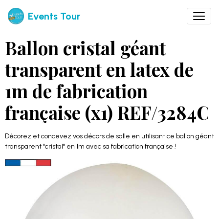
Events Tour
Ballon cristal géant
transparent en latex de
1m de fabrication
française (x1) REF/3284C
Décorez et concevez vos décors de salle en utilisant ce ballon géant
transparent "cristal" en 1m avec sa fabrication française !