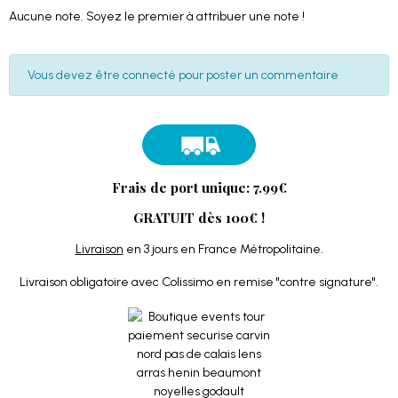
Aucune note. Soyez le premier à attribuer une note !
Vous devez être connecté pour poster un commentaire
Frais de port unique: 7.99€
GRATUIT dès 100€ !
Livraison
en 3 jours en France Métropolitaine.
Livraison obligatoire avec Colissimo en remise "contre signature".