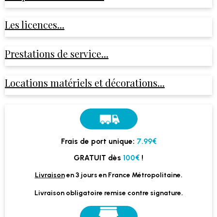
Les licences...
Prestations de service...
Locations matériels et décorations...
Frais de port unique:
7.99€
GRATUIT dès
100€
!
Livraison
en 3 jours en France Métropolitaine.
Livraison obligatoire remise contre signature.