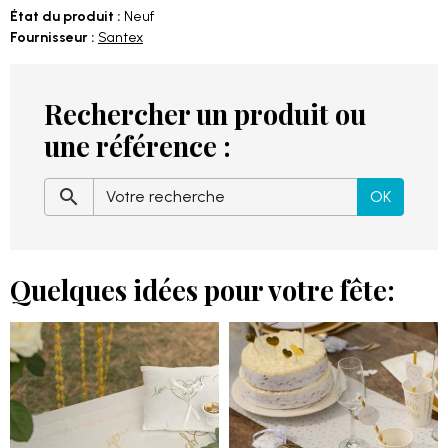
État du produit :
Neuf
Fournisseur :
Santex
Rechercher un produit ou
une référence :
OK
Quelques idées pour votre fête: