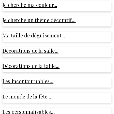
Je cherche ma couleur...
Je cherche un thème décoratif...
Ma taille de déguisement...
Décorations de la salle...
Décorations de la table...
Les incontournables...
Le monde de la fête...
Les personnalisables...