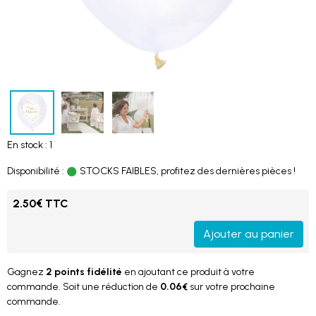
En stock : 1
Disponibilité :
STOCKS FAIBLES, profitez des dernières pièces !
2.50€ TTC
Ajouter au panier
Gagnez
2 points fidélité
en ajoutant ce produit à votre
commande. Soit une réduction de
0.06€
sur votre prochaine
commande.