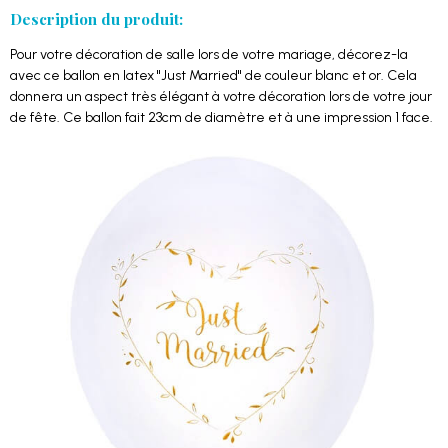
Description du produit:
Pour votre décoration de salle lors de votre mariage, décorez-la
avec ce ballon en latex "Just Married" de couleur blanc et or. Cela
donnera un aspect très élégant à votre décoration lors de votre jour
de fête. Ce ballon fait 23cm de diamètre et à une impression 1 face.