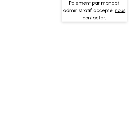
Paiement par mandat
administratif accepté:
nous
contacter
.