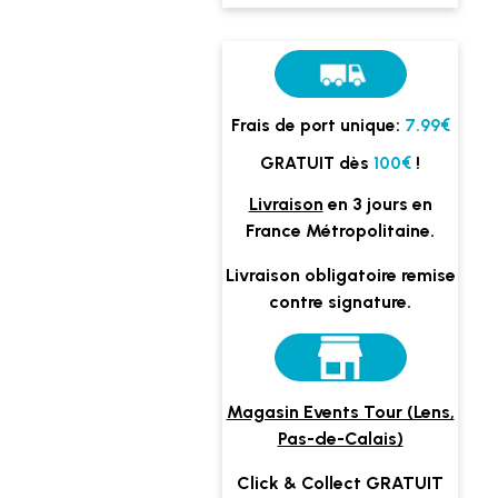
Frais de port unique:
7.99€
GRATUIT dès
100€
!
Livraison
en 3 jours en
France Métropolitaine.
Livraison obligatoire remise
contre signature.
Magasin Events Tour (Lens,
Pas-de-Calais)
Click & Collect GRATUIT