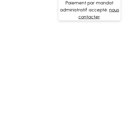
Paiement par mandat
administratif accepté:
nous
contacter
.