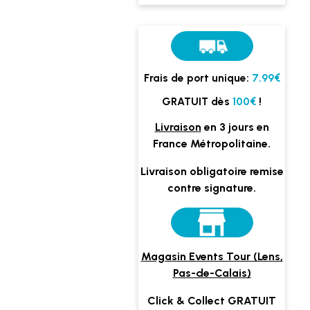
Frais de port unique:
7.99€
GRATUIT dès
100€
!
Livraison
en 3 jours en
France Métropolitaine.
Livraison obligatoire remise
contre signature.
Magasin Events Tour (Lens,
Pas-de-Calais)
Click & Collect GRATUIT