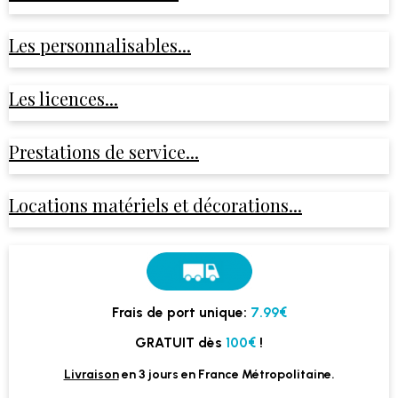
Les personnalisables...
Les licences...
Prestations de service...
Locations matériels et décorations...
Frais de port unique:
7.99€
GRATUIT dès
100€
!
Livraison
en 3 jours en France Métropolitaine.