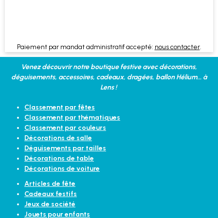
Paiement par mandat administratif accepté:
nous contacter
.
Venez découvrir notre boutique festive avec décorations,
déguisements, accessoires, cadeaux, dragées, ballon Hélium... à
Lens !
Classement par fêtes
Classement par thématiques
Classement par couleurs
Décorations de salle
Déguisements par tailles
Décorations de table
Décorations de voiture
Articles de fête
Cadeaux festifs
Jeux de société
Jouets pour enfants