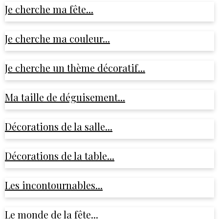
Je cherche ma fête...
Je cherche ma couleur...
Je cherche un thème décoratif...
Ma taille de déguisement...
Décorations de la salle...
Décorations de la table...
Les incontournables...
Le monde de la fête...