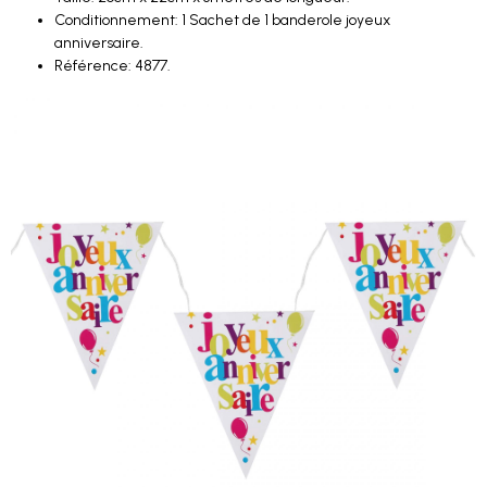
Conditionnement: 1 Sachet de 1 banderole joyeux
anniversaire.
Référence: 4877.