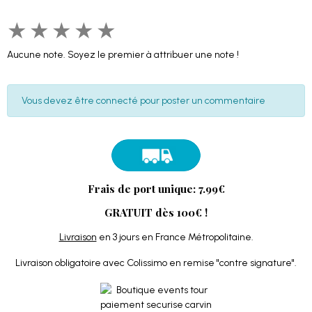
★
★
★
★
★
Aucune note. Soyez le premier à attribuer une note !
Vous devez être connecté pour poster un commentaire
Frais de port unique: 7.99€
GRATUIT dès 100€ !
Livraison
en 3 jours en France Métropolitaine.
Livraison obligatoire avec Colissimo en remise "contre signature".