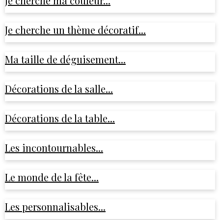
Je cherche ma couleur...
Je cherche un thème décoratif...
Ma taille de déguisement...
Décorations de la salle...
Décorations de la table...
Les incontournables...
Le monde de la fête...
Les personnalisables...