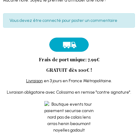
Aucune note. Soyez le premier à attribuer une note !
Vous devez être connecté pour poster un commentaire
Frais de port unique: 7.99€
GRATUIT dès 100€ !
Livraison
en 3 jours en France Métropolitaine.
Livraison obligatoire avec Colissimo en remise "contre signature".