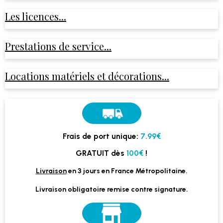
Les licences...
Prestations de service...
Locations matériels et décorations...
Frais de port unique:
7.99€
GRATUIT dès
100€
!
Livraison
en 3 jours en France Métropolitaine.
Livraison obligatoire remise contre signature.