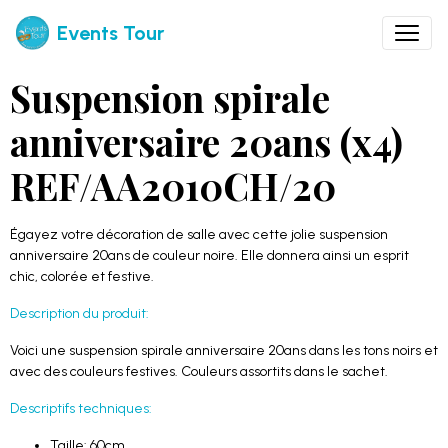
Events Tour
Suspension spirale
anniversaire 20ans (x4)
REF/AA2010CH/20
Égayez votre décoration de salle avec cette jolie suspension
anniversaire 20ans de couleur noire. Elle donnera ainsi un esprit
chic, colorée et festive.
Description du produit:
Voici une suspension spirale anniversaire 20ans dans les tons noirs et
avec des couleurs festives. Couleurs assortits dans le sachet.
Descriptifs techniques:
Taille: 60cm.