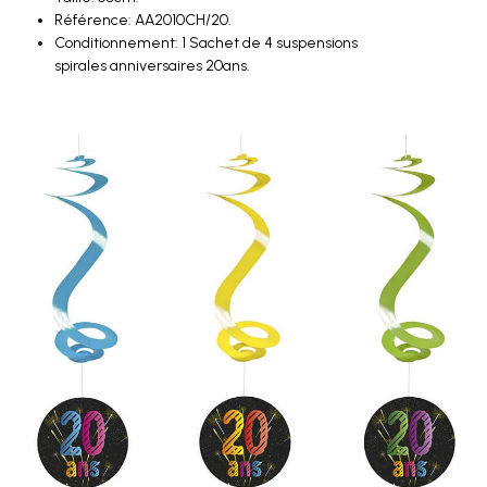
Référence: AA2010CH/20.
Conditionnement: 1 Sachet de 4 suspensions
spirales anniversaires 20ans.