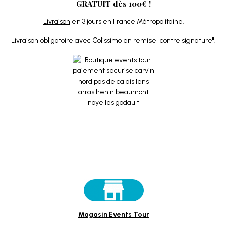
GRATUIT dès 100€ !
Livraison
en 3 jours en France Métropolitaine.
Livraison obligatoire avec Colissimo en remise "contre signature".
Magasin Events Tour