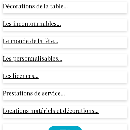
Décorations de la table...
Les incontournables...
Le monde de la fête...
Les personnalisables...
Les licences...
Prestations de service...
Locations matériels et décorations...