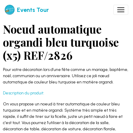
Events Tour
Noeud automatique
organdi bleu turquoise
(x5) REF/2826
Pour votre décoration lors d’une fête comme un mariage, baptême,
noël, communion ou un anniversaire. Utilisez ce joli nœud
automatique de couleur bleu turquoise en matière organdi.
Description du produit:
On vous propose un noeud à tirer automatique de couleur bleu
turquoise et en matière organdi. Système très simple et très
rapide, il suffit de tirer sur la ficelle, juste un petit nœud à faire et
c'est tout. Vous pourrez l'utiliser à la décoration de la salle,
décoration de table, décoration de voiture, décoration florale,