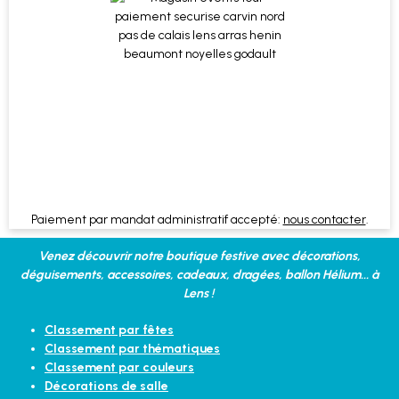
Paiement par mandat administratif accepté:
nous contacter
.
Venez découvrir notre boutique festive avec décorations,
déguisements, accessoires, cadeaux, dragées, ballon Hélium... à
Lens !
Classement par fêtes
Classement par thématiques
Classement par couleurs
Décorations de salle