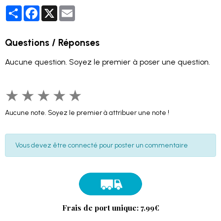
Partager
Facebook
X
Email
Questions / Réponses
Aucune question. Soyez le premier à poser une question.
★
★
★
★
★
Aucune note. Soyez le premier à attribuer une note !
Vous devez être connecté pour poster un commentaire
Frais de port unique: 7.99€