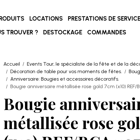
RODUITS
LOCATIONS
PRESTATIONS DE SERVIC
S TROUVER ?
DESTOCKAGE
COMMANDES
Accueil
Events Tour, le spécialiste de la fête et de la déc
Décoration de table pour vos moments de fêtes.
Boug
Anniversaire: Bougies et accessoires décoratifs.
Bougie anniversaire métallisée rose gold 7cm (x10) REF/
Bougie anniversai
métallisée rose go