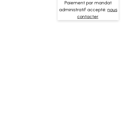
Paiement par mandat
administratif accepté:
nous
contacter
.