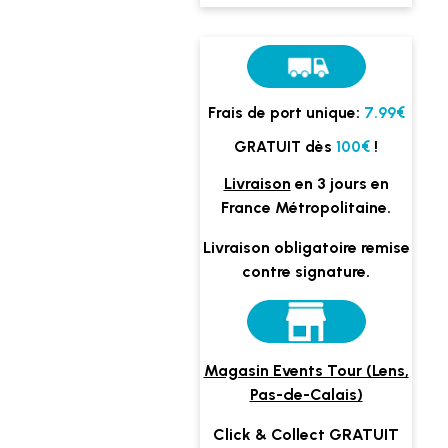
Frais de port unique:
7.99€
GRATUIT dès
100€
!
Livraison
en 3 jours en
France Métropolitaine.
Livraison obligatoire remise
contre signature.
Magasin Events Tour (Lens,
Pas-de-Calais)
Click & Collect GRATUIT