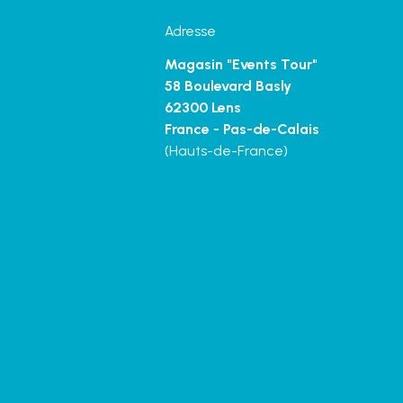
Adresse
Magasin "Events Tour"
58 Boulevard Basly
62300 Lens
France - Pas-de-Calais
(Hauts-de-France)