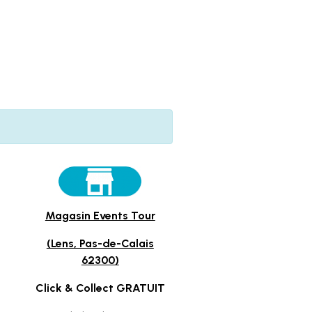
Magasin Events Tour
(Lens, Pas-de-Calais
62300)
Click & Collect GRATUIT