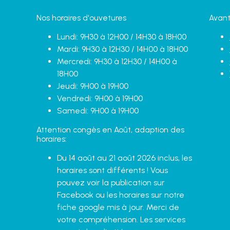
Nos horaires d'ouvetures
Avant
Lundi: 9H30 à 12H00 / 14H30 à 18H00
Mardi: 9H30 à 12H30 / 14H00 à 18H00
Mercredi: 9H30 à 12H30 / 14H00 à
18H00
Jeudi: 9H00 à 19H00
Vendredi: 9H00 à 19H00
Samedi: 9H00 à 19H00
Attention congès en Août, adaption des
horaires:
Du 14 août au 21 août 2026 inclus, les
horaires sont différents ! Vous
pouvez voir la publication sur
Facebook ou les horaires sur notre
fiche google mis à jour. Merci de
votre compréhension. Les services