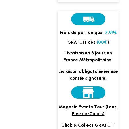
Frais de port unique:
7.99€
GRATUIT dès
100€
!
Livraison
en 3 jours en
France Métropolitaine.
Livraison obligatoire remise
contre signature.
Magasin Events Tour (Lens,
Pas-de-Calais)
Click & Collect GRATUIT