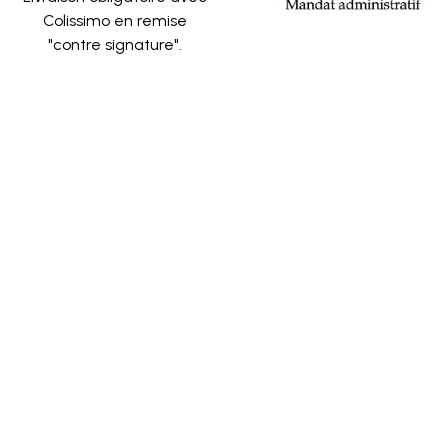
Colissimo en remise
"contre signature".