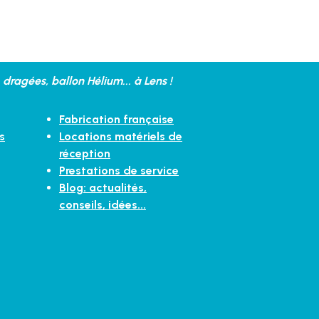
dragées, ballon Hélium... à Lens !
Fabrication française
s
Locations matériels de
réception
Prestations de service
Blog: actualités,
conseils, idées...