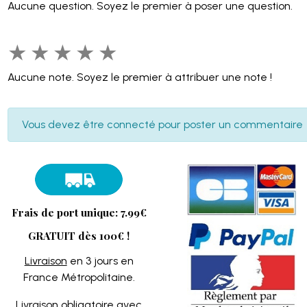
Aucune question. Soyez le premier à poser une question.
★
★
★
★
★
Aucune note. Soyez le premier à attribuer une note !
Vous devez être connecté pour poster un commentaire
Frais de port unique: 7.99€
GRATUIT dès 100€ !
Livraison
en 3 jours en
France Métropolitaine.
Livraison obligatoire avec