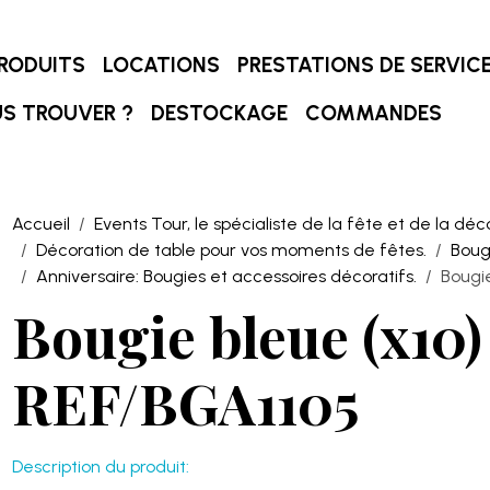
RODUITS
LOCATIONS
PRESTATIONS DE SERVIC
S TROUVER ?
DESTOCKAGE
COMMANDES
Accueil
Events Tour, le spécialiste de la fête et de la déc
Décoration de table pour vos moments de fêtes.
Boug
Anniversaire: Bougies et accessoires décoratifs.
Bougie
Bougie bleue (x10)
REF/BGA1105
Description du produit: