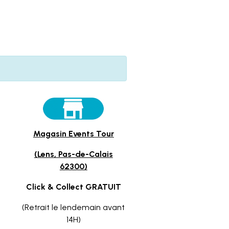
Magasin Events Tour
(Lens, Pas-de-Calais
62300)
Click & Collect GRATUIT
(Retrait le lendemain avant
14H)