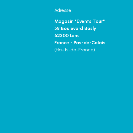
Adresse
Magasin "Events Tour"
58 Boulevard Basly
62300 Lens
France - Pas-de-Calais
(Hauts-de-France)