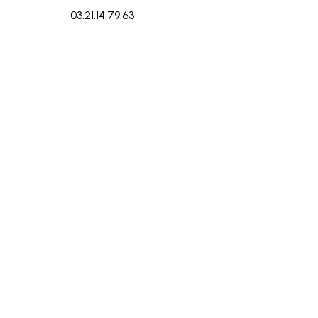
03.21.14.79.63