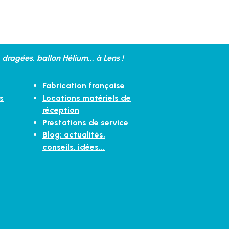
dragées, ballon Hélium... à Lens !
Fabrication française
s
Locations matériels de
réception
Prestations de service
Blog: actualités,
conseils, idées...