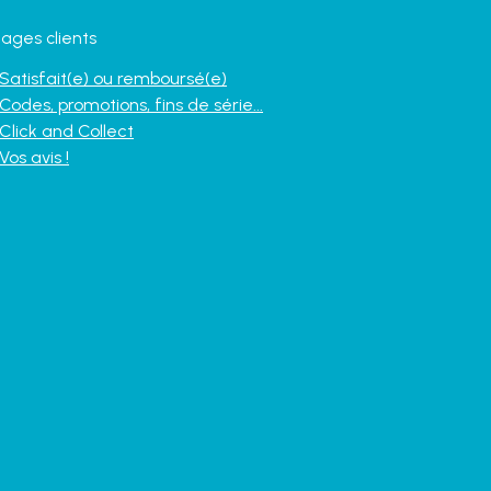
ages clients
Satisfait(e) ou remboursé(e)
Codes, promotions, fins de série...
Click and Collect
Vos avis !