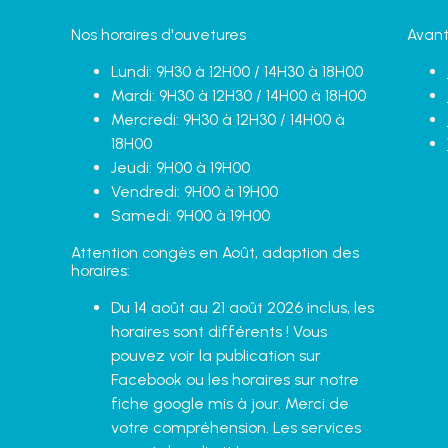
Nos horaires d'ouvetures
Avant
Lundi: 9H30 à 12H00 / 14H30 à 18H00
Mardi: 9H30 à 12H30 / 14H00 à 18H00
Mercredi: 9H30 à 12H30 / 14H00 à
18H00
Jeudi: 9H00 à 19H00
Vendredi: 9H00 à 19H00
Samedi: 9H00 à 19H00
Attention congès en Août, adaption des
horaires:
Du 14 août au 21 août 2026 inclus, les
horaires sont différents ! Vous
pouvez voir la publication sur
Facebook ou les horaires sur notre
fiche google mis à jour. Merci de
votre compréhension. Les services