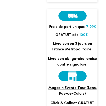
Frais de port unique:
7.99€
GRATUIT dès
100€
!
Livraison
en 3 jours en
France Métropolitaine.
Livraison obligatoire remise
contre signature.
Magasin Events Tour (Lens,
Pas-de-Calais)
Click & Collect GRATUIT