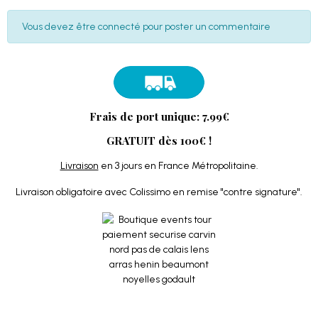
Vous devez être connecté pour poster un commentaire
Frais de port unique: 7.99€
GRATUIT dès 100€ !
Livraison
en 3 jours en France Métropolitaine.
Livraison obligatoire avec Colissimo en remise "contre signature".