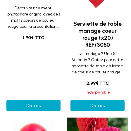
Découvrez ce menu
photophore original avec des
motifs coeurs de couleur
Serviette de table
rouge pour la présentation...
mariage coeur
rouge (x20)
1.90€ TTC
REF/3050
Un mariage ? Une St
Valentin ? Optez pour cette
serviette de table en forme
de coeur de couleur rouge...
2.99€ TTC
Indisponible
Détails
Détails