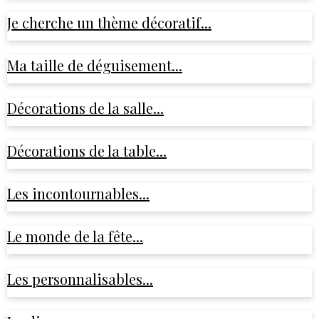
Je cherche un thème décoratif...
Ma taille de déguisement...
Décorations de la salle...
Décorations de la table...
Les incontournables...
Le monde de la fête...
Les personnalisables...