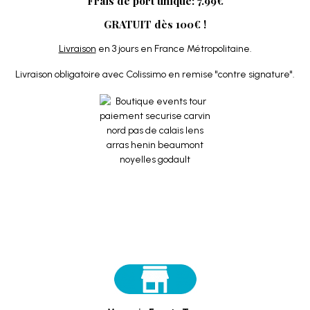
Frais de port unique: 7.99€
GRATUIT dès 100€ !
Livraison
en 3 jours en France Métropolitaine.
Livraison obligatoire avec Colissimo en remise "contre signature".