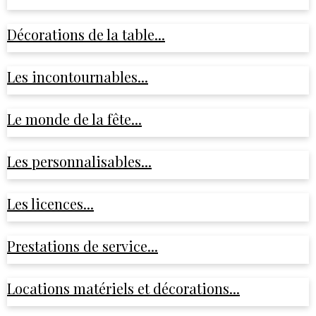
Décorations de la table...
Les incontournables...
Le monde de la fête...
Les personnalisables...
Les licences...
Prestations de service...
Locations matériels et décorations...