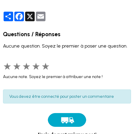
Partager
Facebook
X
Email
Questions / Réponses
Aucune question. Soyez le premier à poser une question.
★
★
★
★
★
Aucune note. Soyez le premier à attribuer une note !
Vous devez être connecté pour poster un commentaire