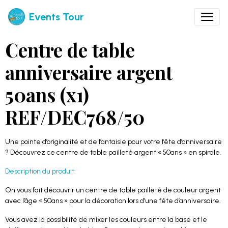
Events Tour
Centre de table
anniversaire argent
50ans (x1)
REF/DEC768/50
Une pointe d’originalité et de fantaisie pour votre fête d’anniversaire
? Découvrez ce centre de table pailleté argent « 50ans » en spirale.
Description du produit:
On vous fait découvrir un centre de table pailleté de couleur argent
avec l’âge « 50ans » pour la décoration lors d’une fête d’anniversaire.
Vous avez la possibilité de mixer les couleurs entre la base et le