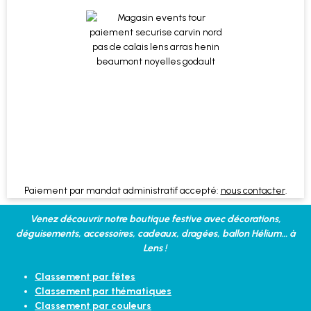
Paiement par mandat administratif accepté:
nous contacter
.
Venez découvrir notre boutique festive avec décorations,
déguisements, accessoires, cadeaux, dragées, ballon Hélium... à
Lens !
Classement par fêtes
Classement par thématiques
Classement par couleurs