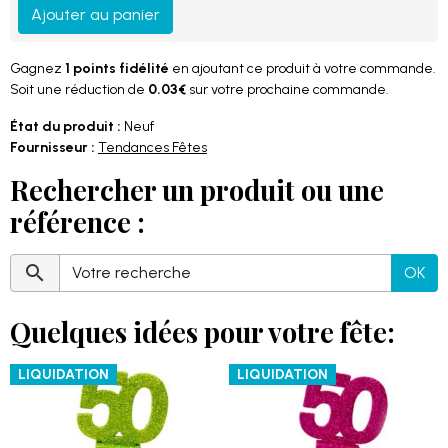
Ajouter au panier
Gagnez
1 points fidélité
en ajoutant ce produit à votre commande.
Soit une réduction de
0.03€
sur votre prochaine commande.
État du produit :
Neuf
Fournisseur :
Tendances Fêtes
Rechercher un produit ou une
référence :
OK
Quelques idées pour votre fête:
LIQUIDATION
LIQUIDATION