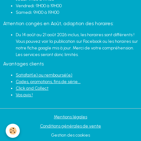
Vendredi: 9H00 à 19H00
Samedi: 9H00 à 19H00
Attention congès en Août, adaption des horaires:
Du 14 août au 21 août 2026 inclus, les horaires sont différents !
Vous pouvez voir la publication sur Facebook ou les horaires sur
notre fiche google mis à jour. Merci de votre compréhension.
Les services seront donc limités.
Avantages clients
Satisfait(e) ou remboursé(e)
Codes, promotions, fins de série...
Click and Collect
Vos avis !
Mentions légales
Conditions générales de vente
Gestion des cookies