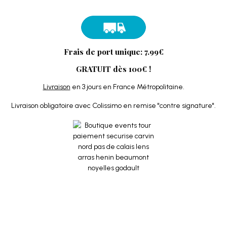
Frais de port unique: 7.99€
GRATUIT dès 100€ !
Livraison
en 3 jours en France Métropolitaine.
Livraison obligatoire avec Colissimo en remise "contre signature".