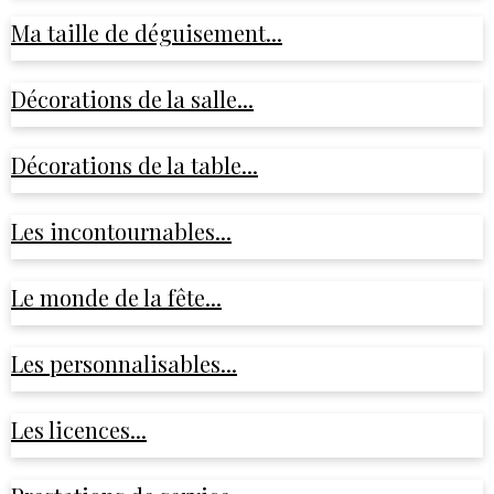
Ma taille de déguisement...
Décorations de la salle...
Décorations de la table...
Les incontournables...
Le monde de la fête...
Les personnalisables...
Les licences...