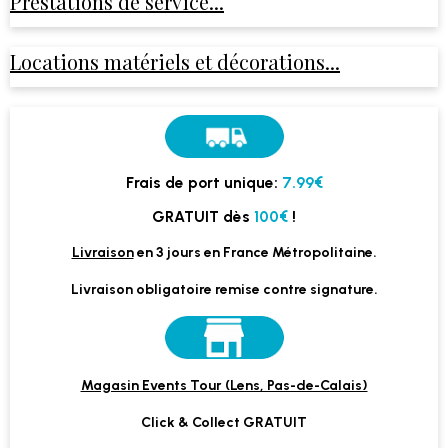
Prestations de service...
Locations matériels et décorations...
Frais de port unique:
7.99€
GRATUIT dès
100€
!
Livraison
en 3 jours en France Métropolitaine.
Livraison obligatoire remise contre signature.
Magasin Events Tour (Lens, Pas-de-Calais)
Click & Collect GRATUIT