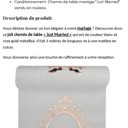
Conditionnement: Chemin de table mariage "Just Married"
vendu en rouleau.
Description du produit:
Vous désirez donner un ton élégant à votre
mariage
? Découvrez donc
ce
joli chemin de table
« Just Married »
qui est de couleur blanc et
rose gold métallisé. Il fait 3 mètres de longueur et à une matière en
coton.
Vous donnerez ainsi une touche de raffinement à votre réception.