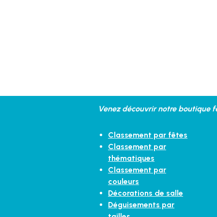
Venez découvrir notre boutique fe
Classement par fêtes
Classement par
thématiques
Classement par
couleurs
Décorations de salle
Déguisements par
tailles