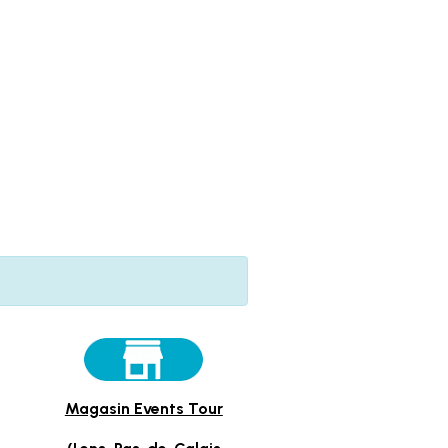
Magasin Events Tour