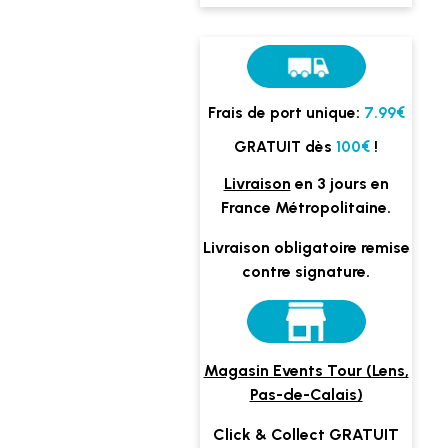
Frais de port unique:
7.99€
GRATUIT dès
100€
!
Livraison
en 3 jours en
France Métropolitaine.
Livraison obligatoire remise
contre signature.
Magasin Events Tour (Lens,
Pas-de-Calais)
Click & Collect GRATUIT