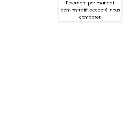
Paiement par mandat
administratif accepté:
nous
contacter
.