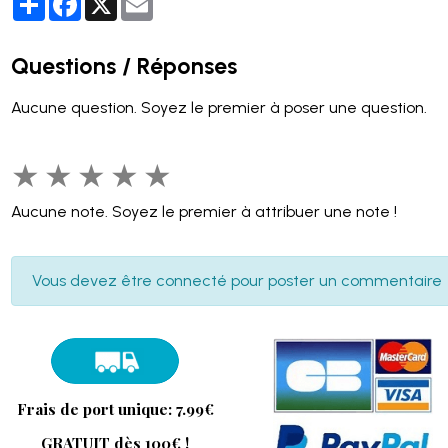
Questions / Réponses
Aucune question. Soyez le premier à poser une question.
★
★
★
★
★
Aucune note. Soyez le premier à attribuer une note !
Vous devez être connecté pour poster un commentaire
Frais de port unique: 7.99€
GRATUIT dès 100€ !