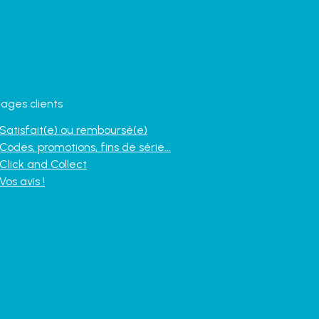
ages clients
Satisfait(e) ou remboursé(e)
Codes, promotions, fins de série...
Click and Collect
Vos avis !